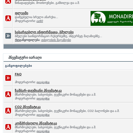
წინადადებები, მოთხოვნები, განხილვა და ა.შ.
ფლეიმი
დაშვებულია სრული ანარქია...
მოდერატორი:
cz80
სასარგებლო ინფორმაცია, ბმულები
ბმულები საინფორმაციო რესურსებზე, ინტერნეტ მაღაზიებზე...
ქვეგანყოფილება:
თბილისის მაღაზიები
პნევმატური იარაღი
განყოფილებები
FAQ
მოდერატორი:
geojorjika
ზამბარ-დგუშიანი პნევმატიკა
მწარმოებლები, სახეობები, ტექნიკური მონაცემები და ა.შ.
მოდერატორი:
geojorjika
CO2 პნევმატიკა
მწარმოებლები, სახეობები, ტექნიკური მონაცემები, CO2 ბალონები და ა.შ.
მოდერატორი:
geojorjika
კომპრესიული პნევმატიკა
მწარმოებლები, სახეობები, ტექნიკური მონაცემები და ა.შ.
მოდერატორი:
geojorjika