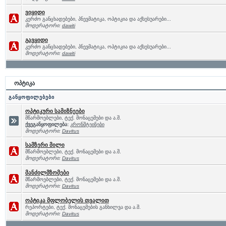
ვიყიდი
კერძო განცხადებები, პნევმატიკა, ოპტიკია და აქსესუარები...
მოდერატორი:
dawiti
გავყიდი
კერძო განცხადებები, პნევმატიკა, ოპტიკია და აქსესუარები...
მოდერატორი:
dawiti
ოპტიკა
განყოფილებები
ოპტიკური სამიზნეები
მწარმოებლები, ტექ. მონაცემები და ა.შ.
ქვეგანყოფილება:
კრონშტეინები
მოდერატორი:
Davitus
სამზერი მილი
მწარმოებლები, ტექ. მონაცემები და ა.შ.
მოდერატორი:
Davitus
მანძილმზომები
მწარმოებლები, ტექ. მონაცემები და ა.შ.
მოდერატორი:
Davitus
ოპტიკა მფლობელის თვალით
რეპორტები, ტექ. მონაცემების განხილვა და ა.შ.
მოდერატორი:
Davitus