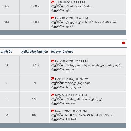
Jul 8 2022, 03:41 PM
375
6,605
თემაში:
სახარატო ჩარხი
ავტორი:
g11
Feb 18 2026, 03:49 PM
616
8,588
თემაში:
გაცვლა კროსმან1377 და 6000 ბბ
ავტორი:
gigi30
თემები
გამოხმაურებები
ბოლო პოსტი
Feb 20 2020, 02:11 PM
61
3,819
თემაში:
მჭირდება რჩევა ოპტიკასთან დაკა...
ავტორი:
name
Dec 13 2014, 01:26 PM
2
9
თემაში:
ოპტიკა გავყიდი
ავტორი:
ხ.მ.ე.ლ.ო
May 5 2020, 02:39 PM
9
198
თემაში:
მანძილმზომის შერჩევა
ავტორი:
vatato
Nov 8 2020, 05:29 PM
34
698
თემაში:
ATHLON ARGOS GEN 2 8×34-56
ავტორი:
Mikhail