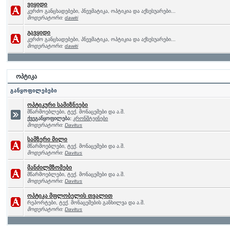
ვიყიდი
კერძო განცხადებები, პნევმატიკა, ოპტიკია და აქსესუარები...
მოდერატორი:
dawiti
გავყიდი
კერძო განცხადებები, პნევმატიკა, ოპტიკია და აქსესუარები...
მოდერატორი:
dawiti
ოპტიკა
განყოფილებები
ოპტიკური სამიზნეები
მწარმოებლები, ტექ. მონაცემები და ა.შ.
ქვეგანყოფილება:
კრონშტეინები
მოდერატორი:
Davitus
სამზერი მილი
მწარმოებლები, ტექ. მონაცემები და ა.შ.
მოდერატორი:
Davitus
მანძილმზომები
მწარმოებლები, ტექ. მონაცემები და ა.შ.
მოდერატორი:
Davitus
ოპტიკა მფლობელის თვალით
რეპორტები, ტექ. მონაცემების განხილვა და ა.შ.
მოდერატორი:
Davitus