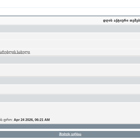
დღის აქტიური თემებ
მარებლის სახელი
ის დრო:
Apr 24 2026, 06:21 AM
მსუბუქი ვერსია