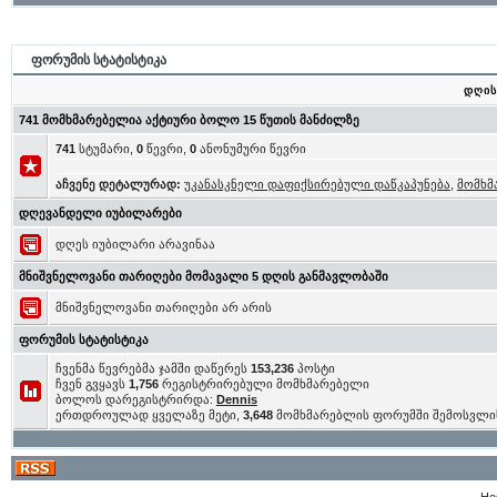
ფორუმის სტატისტიკა
დღის
741 მომხმარებელია აქტიური ბოლო 15 წუთის მანძილზე
741
სტუმარი,
0
წევრი,
0
ანონუმური წევრი
აჩვენე დეტალურად:
უკანასკნელი დაფიქსირებული დაწკაპუნება
,
მომხმ
დღევანდელი იუბილარები
დღეს იუბილარი არავინაა
მნიშვნელოვანი თარიღები მომავალი 5 დღის განმავლობაში
მნიშვნელოვანი თარიღები არ არის
ფორუმის სტატისტიკა
ჩვენმა წევრებმა ჯამში დაწერეს
153,236
პოსტი
ჩვენ გვყავს
1,756
რეგისტრირებული მომხმარებელი
ბოლოს დარეგისტრირდა:
Dennis
ერთდროულად ყველაზე მეტი,
3,648
მომხმარებლის ფორუმში შემოსვლი