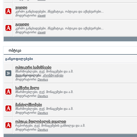
ვიყიდი
კერძო განცხადებები, პნევმატიკა, ოპტიკია და აქსესუარები...
მოდერატორი:
dawiti
გავყიდი
კერძო განცხადებები, პნევმატიკა, ოპტიკია და აქსესუარები...
მოდერატორი:
dawiti
ოპტიკა
განყოფილებები
ოპტიკური სამიზნეები
მწარმოებლები, ტექ. მონაცემები და ა.შ.
ქვეგანყოფილება:
კრონშტეინები
მოდერატორი:
Davitus
სამზერი მილი
მწარმოებლები, ტექ. მონაცემები და ა.შ.
მოდერატორი:
Davitus
მანძილმზომები
მწარმოებლები, ტექ. მონაცემები და ა.შ.
მოდერატორი:
Davitus
ოპტიკა მფლობელის თვალით
რეპორტები, ტექ. მონაცემების განხილვა და ა.შ.
მოდერატორი:
Davitus