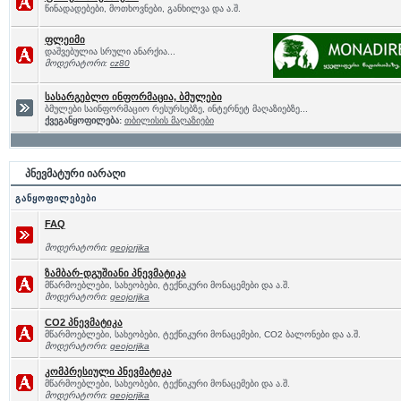
წინადადებები, მოთხოვნები, განხილვა და ა.შ.
ფლეიმი
დაშვებულია სრული ანარქია...
მოდერატორი:
cz80
სასარგებლო ინფორმაცია, ბმულები
ბმულები საინფორმაციო რესურსებზე, ინტერნეტ მაღაზიებზე...
ქვეგანყოფილება:
თბილისის მაღაზიები
პნევმატური იარაღი
განყოფილებები
FAQ
მოდერატორი:
geojorjika
ზამბარ-დგუშიანი პნევმატიკა
მწარმოებლები, სახეობები, ტექნიკური მონაცემები და ა.შ.
მოდერატორი:
geojorjika
CO2 პნევმატიკა
მწარმოებლები, სახეობები, ტექნიკური მონაცემები, CO2 ბალონები და ა.შ.
მოდერატორი:
geojorjika
კომპრესიული პნევმატიკა
მწარმოებლები, სახეობები, ტექნიკური მონაცემები და ა.შ.
მოდერატორი:
geojorjika