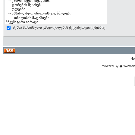
ძებნა მონიშნული განყოფილების ქვეგანყოფილებებშიც
Ho
Powered By � www.airgu