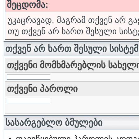
შეცდომა:
უკაცრავად, მაგრამ თქვენ არ გა
თუ თქვენ არ ხართ შესული სისტ
თქვენ არ ხართ შესული სისტე
თქვენი მომხმარებლის სახელ
თქვენი პაროლი
სასარგებლო ბმულები