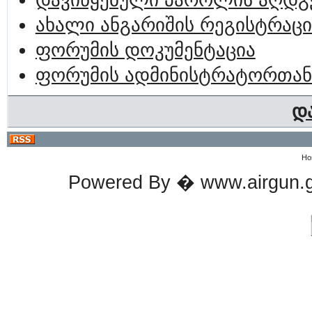
დავიწყებული პაროლის აღდგ
ახალი ანგარიშის რეგისტრაცი
ფორუმის დოკუმენტაცია
ფორუმის ადმინისტრატორთან
დ
Ho
Powered By � www.airgun.ge 