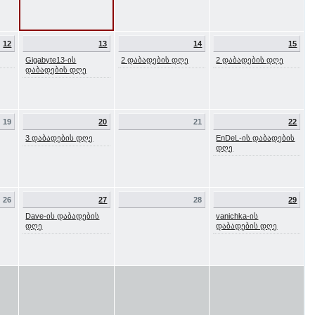
12
13
14
15
Gigabyte13-ის
2 დაბადების დღე
2 დაბადების დღე
დაბადების დღე
19
20
21
22
3 დაბადების დღე
EnDeL-ის დაბადების
დღე
26
27
28
29
Dave-ის დაბადების
vanichka-ის
დღე
დაბადების დღე