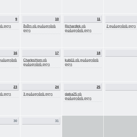
9
10
11
ის დღე
მიშო-ის დაბადების
Richardlek-ის
2 დაბადების დღე
დღე
დაბადების დღე
16
17
18
 დაბადების
CharlesHom-ის
kubi11-ის დაბადების
დაბადების დღე
დღე
23
24
25
ის დღე
3 დაბადების დღე
datka25-ის
დაბადების დღე
30
31