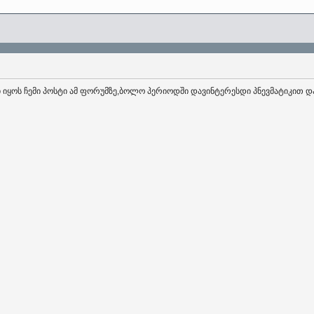
ი იყოს ჩემი პოსტი ამ ფორუმზე,ბოლო პერიოდში დავინტერესდი პნევმატიკით 