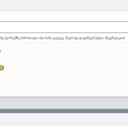
ითხე ფორუმზე ძირითადი ანა-ბანა გავიგე, მაგრად დავინტერესდი პნევმატიკით.