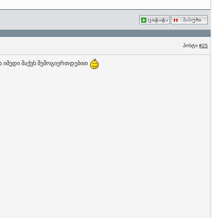
პოსტი
#25
და იმედი მაქვს შემოგიერთდებით