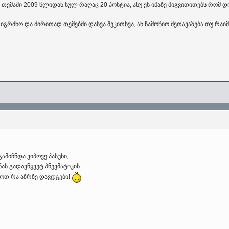
 თემაში 2009 წლიდან სულ რაღაც 20 პოსტია, ანუ ეს იმაზე მიგვითითებს რომ დ
რძნო და ძირითად თემებში დასვა შეკითხვა, ან წამოწიო შეთავაზება თუ რაიმე 
გამიჩნდა ვიპოვე პასუხი,
ს გადავწყვეტ პნევმატიკის
ხოთ რა აზრზე დავდგები!