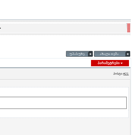
•
პარამეტრები
პოსტი
#21