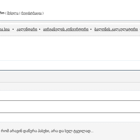
არო
(
შესვლა
|
რეგისტრაცია
)
ა სია
•
კალენდარი
•
აირგანელის კონვერტორი
•
ბალონის კალკულატორი
ე რომ არავინ დაწერა პასუხი, არა და სულ ტყუილად...