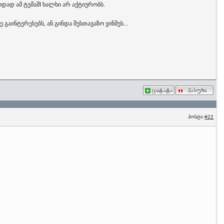
იდად ამ ტემაშI ხალხი არ აქტიურობს.
გაინტერესებს, ან გინდა შესთავაზო ვინმეს...
პოსტი
#22