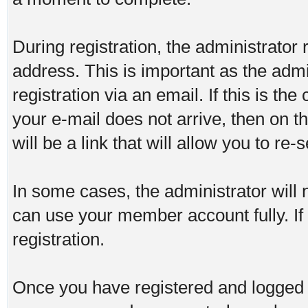
During registration, the administrator 
address. This is important as the admi
registration via an email. If this is the
your e-mail does not arrive, then on t
will be a link that will allow you to re
In some cases, the administrator will 
can use your member account fully. If t
registration.
Once you have registered and logged i