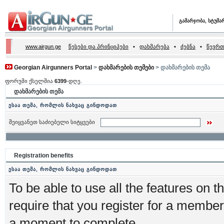
გამარჯობა, სტუმა
www.airgun.ge
წესები და პრინციპები
•
დახმარება
•
ძებნა
•
წევრთ
Georgian Airgunners Portal
>
დახმარების თემები
> დახმარების თემა
ფორუმი ქსელშია
6399
-დღე.
დახმარების თემა
ესაა თემა, რომლის ნახვაც გინდოდათ
შეიყვანეთ საძიებელი სიტყვები
Registration benefits
ესაა თემა, რომლის ნახვაც გინდოდათ
To be able to use all the features on t
require that you register for a member
a moment to complete.