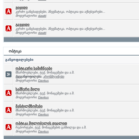
ვიყიდი
კერძო განცხადებები, პნევმატიკა, ოპტიკია და აქსესუარები...
მოდერატორი:
dawiti
გავყიდი
კერძო განცხადებები, პნევმატიკა, ოპტიკია და აქსესუარები...
მოდერატორი:
dawiti
ოპტიკა
განყოფილებები
ოპტიკური სამიზნეები
მწარმოებლები, ტექ. მონაცემები და ა.შ.
ქვეგანყოფილება:
კრონშტეინები
მოდერატორი:
Davitus
სამზერი მილი
მწარმოებლები, ტექ. მონაცემები და ა.შ.
მოდერატორი:
Davitus
მანძილმზომები
მწარმოებლები, ტექ. მონაცემები და ა.შ.
მოდერატორი:
Davitus
ოპტიკა მფლობელის თვალით
რეპორტები, ტექ. მონაცემების განხილვა და ა.შ.
მოდერატორი:
Davitus