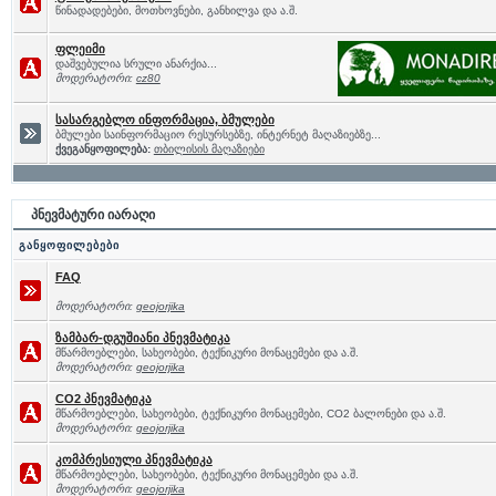
წინადადებები, მოთხოვნები, განხილვა და ა.შ.
ფლეიმი
დაშვებულია სრული ანარქია...
მოდერატორი:
cz80
სასარგებლო ინფორმაცია, ბმულები
ბმულები საინფორმაციო რესურსებზე, ინტერნეტ მაღაზიებზე...
ქვეგანყოფილება:
თბილისის მაღაზიები
პნევმატური იარაღი
განყოფილებები
FAQ
მოდერატორი:
geojorjika
ზამბარ-დგუშიანი პნევმატიკა
მწარმოებლები, სახეობები, ტექნიკური მონაცემები და ა.შ.
მოდერატორი:
geojorjika
CO2 პნევმატიკა
მწარმოებლები, სახეობები, ტექნიკური მონაცემები, CO2 ბალონები და ა.შ.
მოდერატორი:
geojorjika
კომპრესიული პნევმატიკა
მწარმოებლები, სახეობები, ტექნიკური მონაცემები და ა.შ.
მოდერატორი:
geojorjika