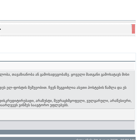
•
ობა, თავაზიანობა ან გამოსადეგობაზე. ყოველი მათგანი გამოხატავს მისი
ეს ელ-ფოსტის მეშუეობით. ჩვენ შეგვიძლია ასეთი პოსტების წაშლა და ეს
 დისკრედიტირებადი, არაზუსტი, შეურაცხმყოფელი, ვულგარული, არაწესიერი,
დაარღვევს ვინმეს საავტორო უფლებებს.