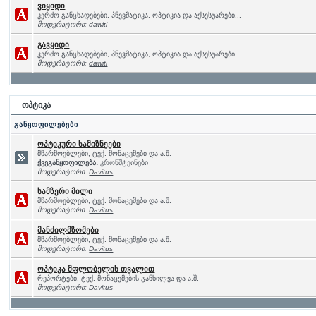
ვიყიდი
კერძო განცხადებები, პნევმატიკა, ოპტიკია და აქსესუარები...
მოდერატორი:
dawiti
გავყიდი
კერძო განცხადებები, პნევმატიკა, ოპტიკია და აქსესუარები...
მოდერატორი:
dawiti
ოპტიკა
განყოფილებები
ოპტიკური სამიზნეები
მწარმოებლები, ტექ. მონაცემები და ა.შ.
ქვეგანყოფილება:
კრონშტეინები
მოდერატორი:
Davitus
სამზერი მილი
მწარმოებლები, ტექ. მონაცემები და ა.შ.
მოდერატორი:
Davitus
მანძილმზომები
მწარმოებლები, ტექ. მონაცემები და ა.შ.
მოდერატორი:
Davitus
ოპტიკა მფლობელის თვალით
რეპორტები, ტექ. მონაცემების განხილვა და ა.შ.
მოდერატორი:
Davitus