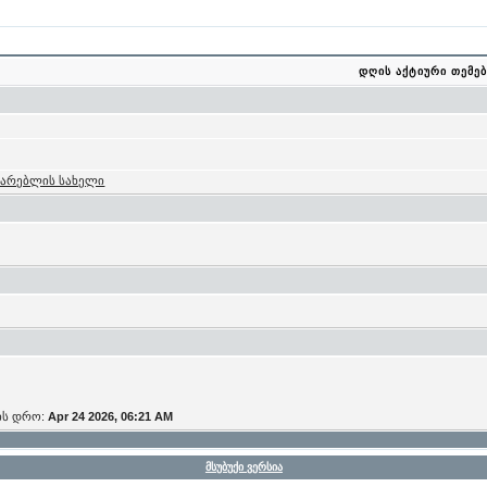
დღის აქტიური თემებ
მარებლის სახელი
ის დრო:
Apr 24 2026, 06:21 AM
მსუბუქი ვერსია