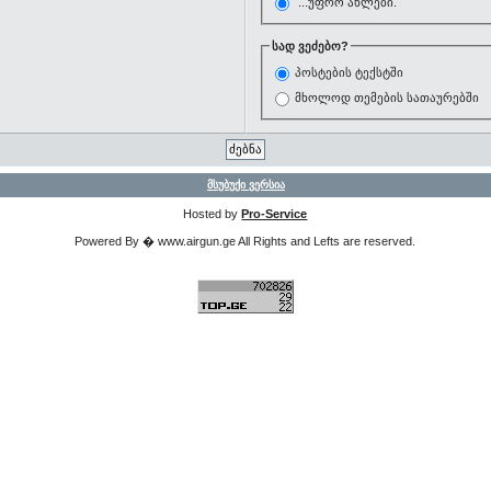
...უფრო ახლები.
სად ვეძებო?
პოსტების ტექსტში
მხოლოდ თემების სათაურებში
მსუბუქი ვერსია
Hosted by
Pro-Service
Powered By � www.airgun.ge All Rights and Lefts are reserved.