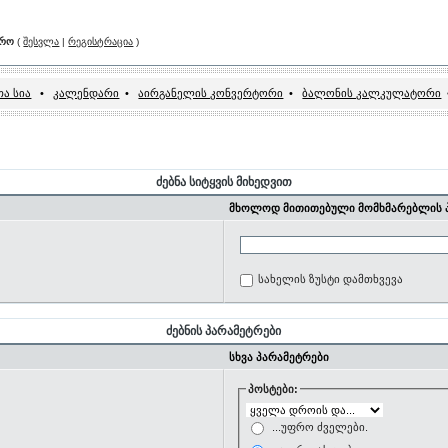
არო
(
შესვლა
|
რეგისტრაცია
)
ა სია
•
კალენდარი
•
აირგანელის კონვერტორი
•
ბალონის კალკულატორი
ძებნა სიტყვის მიხედვით
მხოლოდ მითითებული მომხმარებლის პ
სახელის ზუსტი დამთხვევა
ძებნის პარამეტრები
სხვა პარამეტრები
პოსტები:
...უფრო ძველები.