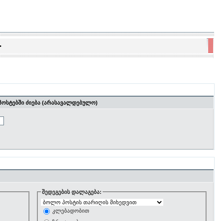
•
ოსტებში ძიება (არასავალდებულო)
შედეგების დალაგება:
კლებადობით