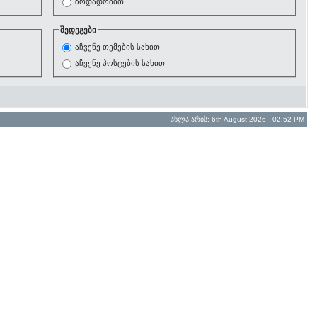
ზრდადობით
შედეგები
აჩვენე თემების სახით
აჩვენე პოსტების სახით
ახლა არის: 6th August 2026 - 02:52 PM