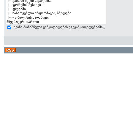
ძებნა მონიშნული განყოფილების ქვეგანყოფილებებშიც