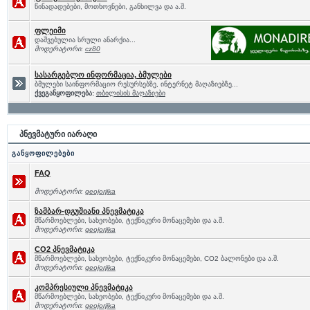
წინადადებები, მოთხოვნები, განხილვა და ა.შ.
ფლეიმი
დაშვებულია სრული ანარქია...
მოდერატორი:
cz80
სასარგებლო ინფორმაცია, ბმულები
ბმულები საინფორმაციო რესურსებზე, ინტერნეტ მაღაზიებზე...
ქვეგანყოფილება:
თბილისის მაღაზიები
პნევმატური იარაღი
განყოფილებები
FAQ
მოდერატორი:
geojorjika
ზამბარ-დგუშიანი პნევმატიკა
მწარმოებლები, სახეობები, ტექნიკური მონაცემები და ა.შ.
მოდერატორი:
geojorjika
CO2 პნევმატიკა
მწარმოებლები, სახეობები, ტექნიკური მონაცემები, CO2 ბალონები და ა.შ.
მოდერატორი:
geojorjika
კომპრესიული პნევმატიკა
მწარმოებლები, სახეობები, ტექნიკური მონაცემები და ა.შ.
მოდერატორი:
geojorjika