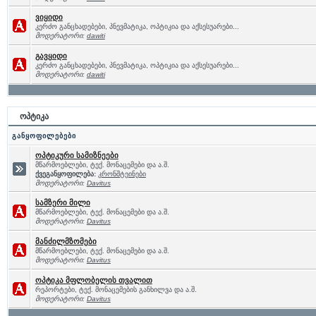
ვიყიდი
კერძო განცხადებები, პნევმატიკა, ოპტიკია და აქსესუარები...
მოდერატორი:
dawiti
გავყიდი
კერძო განცხადებები, პნევმატიკა, ოპტიკია და აქსესუარები...
მოდერატორი:
dawiti
ოპტიკა
განყოფილებები
ოპტიკური სამიზნეები
მწარმოებლები, ტექ. მონაცემები და ა.შ.
ქვეგანყოფილება:
კრონშტეინები
მოდერატორი:
Davitus
სამზერი მილი
მწარმოებლები, ტექ. მონაცემები და ა.შ.
მოდერატორი:
Davitus
მანძილმზომები
მწარმოებლები, ტექ. მონაცემები და ა.შ.
მოდერატორი:
Davitus
ოპტიკა მფლობელის თვალით
რეპორტები, ტექ. მონაცემების განხილვა და ა.შ.
მოდერატორი:
Davitus