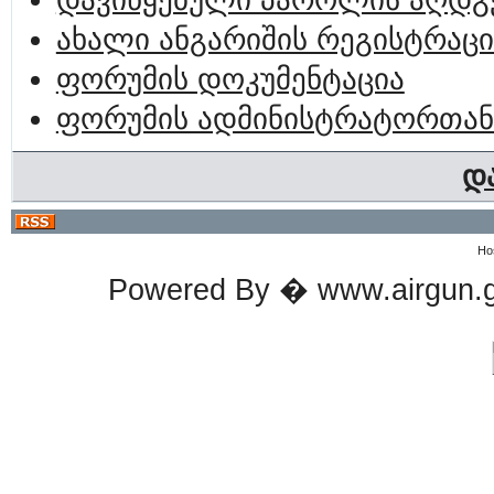
დავიწყებული პაროლის აღდგ
ახალი ანგარიშის რეგისტრაცი
ფორუმის დოკუმენტაცია
ფორუმის ადმინისტრატორთან
დ
Ho
Powered By � www.airgun.ge 