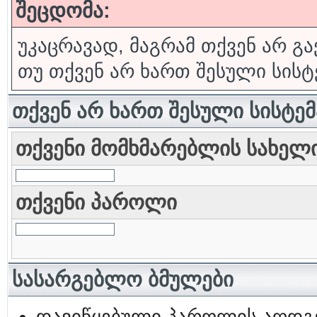
შეცდომა:
უკაცრავად, მაგრამ თქვენ არ გა
თუ თქვენ არ ხართ შესული სისტ
თქვენ არ ხართ შესული სისტე
თქვენი მომხმარებლის სახელ
თქვენი პაროლი
სასარგებლო ბმულები