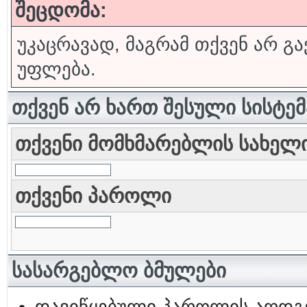
შეცდომა:
უკაცრავად, მაგრამ თქვენ არ გა
უფლება.
თქვენ არ ხართ შესული სისტე
თქვენი მომხმარებლის სახელ
თქვენი პაროლი
სასარგებლო ბმულები