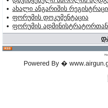
დავიწყებული პაროლის აღდგ
ახალი ანგარიშის რეგისტრაცი
ფორუმის დოკუმენტაცია
ფორუმის ადმინისტრატორთან
დ
Ho
Powered By � www.airgun.ge 