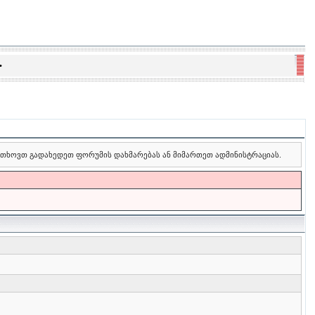
•
 გთხოვთ გადახედეთ ფორუმის დახმარებას ან მიმართეთ ადმინისტრაციას.