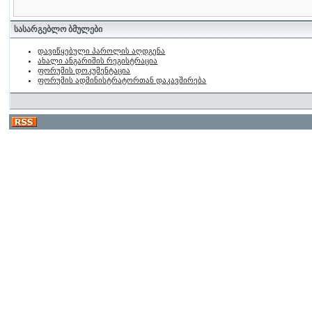
სასარგებლო ბმულები
დავიწყებული პაროლის აღდგენა
ახალი ანგარიშის რეგისტრაცია
ფორუმის დოკუმენტაცია
ფორუმის ადმინისტრატორთან დაკავშირება