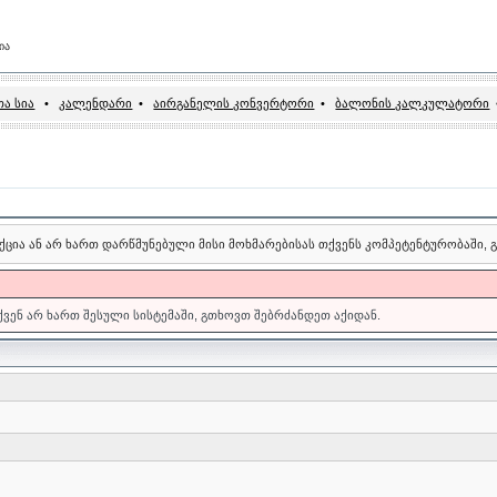
ია
ა სია
•
კალენდარი
•
აირგანელის კონვერტორი
•
ბალონის კალკულატორი
ქცია ან არ ხართ დარწმუნებული მისი მოხმარებისას თქვენს კომპეტენტურობაში,
თქვენ არ ხართ შესული სისტემაში, გთხოვთ შებრძანდეთ აქიდან.