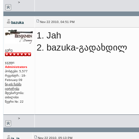
>
Nov 22 2010, 04:51 PM
bazuka
1. Jah
2. bazuka-გადახდილ
გურუ
ჯგუფი:
Administrators
პოსტები: 5,577
რეგისტრ.: 19-
February 09
ნიკის ჩასმა
ციტირება
მდებარეობა:
თბილისი
წევრი №: 22
>
Nov 22 2010, 05:13 PM
ja_ja