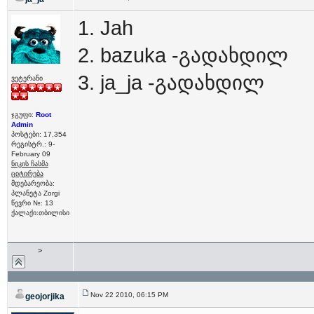
1. Jah
2. bazuka -გადახდილ
3. ja_ja -გადახდილ
ვეტერანი
ჯგუფი:
Root
Admin
პოსტები: 17,354
რეგისტრ.: 9-
February 09
ნიკის ჩასმა
ციტირება
მდებარეობა:
პლანეტა Zorgi
წევრი №: 13
ქალაქი:თბილისი
>
Nov 22 2010, 06:15 PM
geojorjika