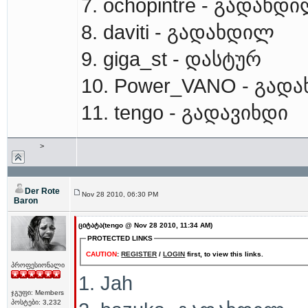
7. ochopintre - გადახდ
8. daviti - გადახდილ
9. giga_st - დასტურ
10. Power_VANO - გად
11. tengo - გადავიხდი
>
Der Rote
Nov 28 2010, 06:30 PM
Baron
ციტატა(tengo @ Nov 28 2010, 11:34 AM)
PROTECTED LINKS
CAUTION
:
REGISTER
/
LOGIN
first, to view this links.
პროფესიონალი
1. Jah
ჯგუფი: Members
პოსტები: 3,232