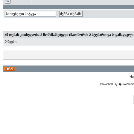
ამ თემას კითხულობს 2 მომხმარებელი (მათ შორის 2 სტუმარი და 0 დამალული
0 წევრი:
Ho
Powered By � www.airgu