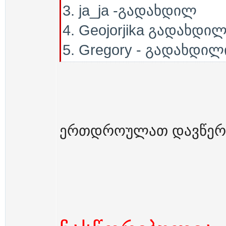
3. ja_ja -გადახდილ
4. Geojorjika გადახდი
5. Gregory - გადახდილ
ერთდროულათ დავწერ