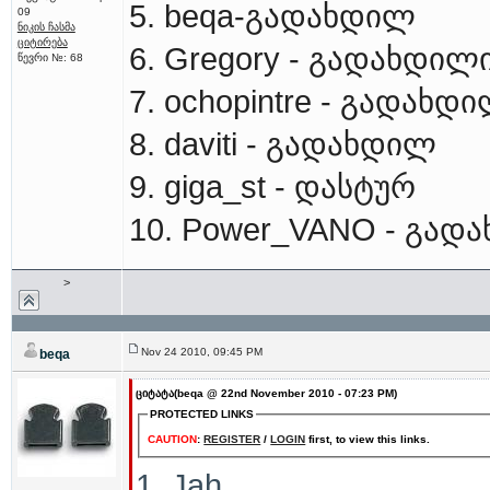
5. beqa-გადახდილ
09
ნიკის ჩასმა
ციტირება
6. Gregory - გადახდილ
წევრი №: 68
7. ochopintre - გადახდ
8. daviti - გადახდილ
9. giga_st - დასტურ
10. Power_VANO - გად
>
Nov 24 2010, 09:45 PM
beqa
ციტატა(beqa @ 22nd November 2010 - 07:23 PM)
PROTECTED LINKS
CAUTION
:
REGISTER
/
LOGIN
first, to view this links.
1. Jah