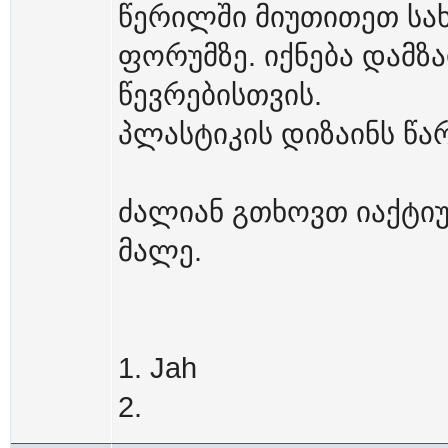
წერილში მიუთითეთ სახ
ფორუმზე. იქნება დამზ
წევრებისთვის.
პლასტიკის დიზაინს წა
ძალიან გთხოვთ იაქტიუ
მალე.
1. Jah
2.