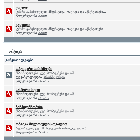
ვიყიდი
კერძო განცხადებები, პნევმატიკა, ოპტიკია და აქსესუარები...
მოდერატორი:
dawiti
გავყიდი
კერძო განცხადებები, პნევმატიკა, ოპტიკია და აქსესუარები...
მოდერატორი:
dawiti
ოპტიკა
განყოფილებები
ოპტიკური სამიზნეები
მწარმოებლები, ტექ. მონაცემები და ა.შ.
ქვეგანყოფილება:
კრონშტეინები
მოდერატორი:
Davitus
სამზერი მილი
მწარმოებლები, ტექ. მონაცემები და ა.შ.
მოდერატორი:
Davitus
მანძილმზომები
მწარმოებლები, ტექ. მონაცემები და ა.შ.
მოდერატორი:
Davitus
ოპტიკა მფლობელის თვალით
რეპორტები, ტექ. მონაცემების განხილვა და ა.შ.
მოდერატორი:
Davitus