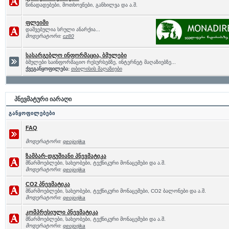
წინადადებები, მოთხოვნები, განხილვა და ა.შ.
ფლეიმი
დაშვებულია სრული ანარქია...
მოდერატორი:
cz80
სასარგებლო ინფორმაცია, ბმულები
ბმულები საინფორმაციო რესურსებზე, ინტერნეტ მაღაზიებზე...
ქვეგანყოფილება:
თბილისის მაღაზიები
პნევმატური იარაღი
განყოფილებები
FAQ
მოდერატორი:
geojorjika
ზამბარ-დგუშიანი პნევმატიკა
მწარმოებლები, სახეობები, ტექნიკური მონაცემები და ა.შ.
მოდერატორი:
geojorjika
CO2 პნევმატიკა
მწარმოებლები, სახეობები, ტექნიკური მონაცემები, CO2 ბალონები და ა.შ.
მოდერატორი:
geojorjika
კომპრესიული პნევმატიკა
მწარმოებლები, სახეობები, ტექნიკური მონაცემები და ა.შ.
მოდერატორი:
geojorjika