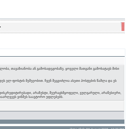
•
ობა, თავაზიანობა ან გამოსადეგობაზე. ყოველი მათგანი გამოხატავს მისი
ეს ელ-ფოსტის მეშუეობით. ჩვენ შეგვიძლია ასეთი პოსტების წაშლა და ეს
 დისკრედიტირებადი, არაზუსტი, შეურაცხმყოფელი, ვულგარული, არაწესიერი,
დაარღვევს ვინმეს საავტორო უფლებებს.