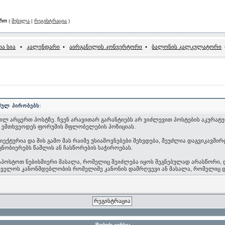
არო
(
შესვლა
|
რეგისტრაცია
)
ა სია
•
კალენდარი
•
აირგანელის კონვერტორი
•
ბალონის კალკულატორი
მულ პირობებს:
ილ არცერთ პოსტზე. ჩვენ არავითარ გარანტიებს არ ვიძლევით პოსტების აკურატულ
ი ემთხვეოდეს ფორუმის მფლობელების პოზიციას.
ტურია და მის გამო მას რაიმე უსიამოვნებები შეხვდება, შეუძლია დაგვიკავშირდ
ცნობიერებს წაშლის ან ჩასწორების საჭიროებას.
 დაპოსტოთ ნებისმიერი მასალა, რომელიც შეიძლება იყოს შეგნებულად არასწორი,
რთველოს კანონმდებლობის რომელიმე კანონის დამრღვევი ან მასალა, რომელიც 