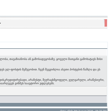
•
ობა, თავაზიანობა ან გამოსადეგობაზე. ყოველი მათგანი გამოხატავს მისი
ეს ელ-ფოსტის მეშუეობით. ჩვენ შეგვიძლია ასეთი პოსტების წაშლა და ეს
 დისკრედიტირებადი, არაზუსტი, შეურაცხმყოფელი, ვულგარული, არაწესიერი,
დაარღვევს ვინმეს საავტორო უფლებებს.
ახლა არის: 8th August 2026 - 06:29 PM