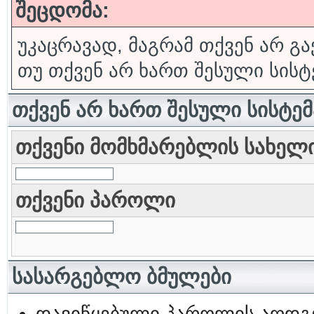
შეცდომა:
უკაცრავად, მაგრამ თქვენ არ გა
თუ თქვენ არ ხართ შესული სისტ
თქვენ არ ხართ შესული სისტე
თქვენი მომხმარებლის სახელ
თქვენი პაროლი
სასარგებლო ბმულები