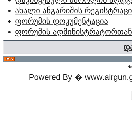
დავიწყებული პაროლის აღდგ
ახალი ანგარიშის რეგისტრაცი
ფორუმის დოკუმენტაცია
ფორუმის ადმინისტრატორთან
დ
Ho
Powered By � www.airgun.ge 