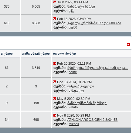
Jul 8 2022, 03:41 PM
375
6,605
თემაში:
სახარატო ჩარხი
ავტორი:
g11
Feb 18 2026, 03:49 PM
616
8,588
თემაში:
გაცვლა კროსმან1377 და 6000 ბბ
ავტორი:
gigi30
თემები
გამოხმაურებები
ბოლო პოსტი
Feb 20 2020, 02:11 PM
61
3,819
თემაში:
მჭირდება რჩევა ოპტიკასთან დაკა...
ავტორი:
name
Dec 13 2014, 01:26 PM
2
9
თემაში:
ოპტიკა გავყიდი
ავტორი:
ხ.მ.ე.ლ.ო
May 5 2020, 02:39 PM
9
198
თემაში:
მანძილმზომის შერჩევა
ავტორი:
vatato
Nov 8 2020, 05:29 PM
34
698
თემაში:
ATHLON ARGOS GEN 2 8×34-56
ავტორი:
Mikhail