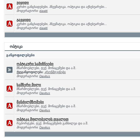
ვიყიდი
კერძო განცხადებები, პნევმატიკა, ოპტიკია და აქსესუარები...
მოდერატორი:
dawiti
გავყიდი
კერძო განცხადებები, პნევმატიკა, ოპტიკია და აქსესუარები...
მოდერატორი:
dawiti
ოპტიკა
განყოფილებები
ოპტიკური სამიზნეები
მწარმოებლები, ტექ. მონაცემები და ა.შ.
ქვეგანყოფილება:
კრონშტეინები
მოდერატორი:
Davitus
სამზერი მილი
მწარმოებლები, ტექ. მონაცემები და ა.შ.
მოდერატორი:
Davitus
მანძილმზომები
მწარმოებლები, ტექ. მონაცემები და ა.შ.
მოდერატორი:
Davitus
ოპტიკა მფლობელის თვალით
რეპორტები, ტექ. მონაცემების განხილვა და ა.შ.
მოდერატორი:
Davitus