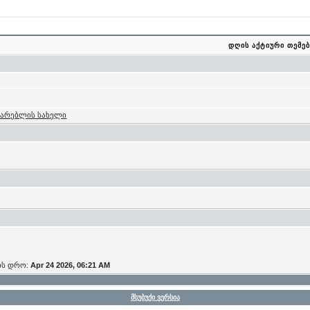
დღის აქტიური თემებ
მარებლის სახელი
ის დრო:
Apr 24 2026, 06:21 AM
მსუბუქი ვერსია