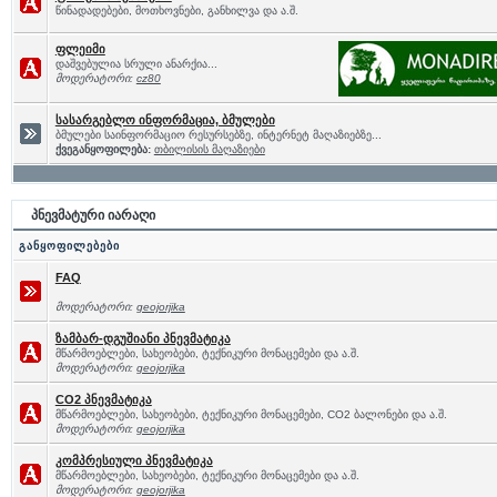
წინადადებები, მოთხოვნები, განხილვა და ა.შ.
ფლეიმი
დაშვებულია სრული ანარქია...
მოდერატორი:
cz80
სასარგებლო ინფორმაცია, ბმულები
ბმულები საინფორმაციო რესურსებზე, ინტერნეტ მაღაზიებზე...
ქვეგანყოფილება:
თბილისის მაღაზიები
პნევმატური იარაღი
განყოფილებები
FAQ
მოდერატორი:
geojorjika
ზამბარ-დგუშიანი პნევმატიკა
მწარმოებლები, სახეობები, ტექნიკური მონაცემები და ა.შ.
მოდერატორი:
geojorjika
CO2 პნევმატიკა
მწარმოებლები, სახეობები, ტექნიკური მონაცემები, CO2 ბალონები და ა.შ.
მოდერატორი:
geojorjika
კომპრესიული პნევმატიკა
მწარმოებლები, სახეობები, ტექნიკური მონაცემები და ა.შ.
მოდერატორი:
geojorjika