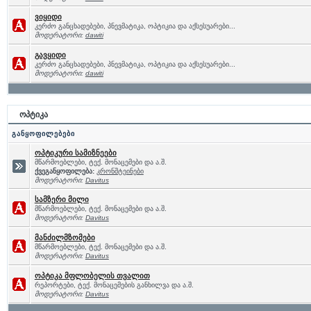
ვიყიდი
კერძო განცხადებები, პნევმატიკა, ოპტიკია და აქსესუარები...
მოდერატორი:
dawiti
გავყიდი
კერძო განცხადებები, პნევმატიკა, ოპტიკია და აქსესუარები...
მოდერატორი:
dawiti
ოპტიკა
განყოფილებები
ოპტიკური სამიზნეები
მწარმოებლები, ტექ. მონაცემები და ა.შ.
ქვეგანყოფილება:
კრონშტეინები
მოდერატორი:
Davitus
სამზერი მილი
მწარმოებლები, ტექ. მონაცემები და ა.შ.
მოდერატორი:
Davitus
მანძილმზომები
მწარმოებლები, ტექ. მონაცემები და ა.შ.
მოდერატორი:
Davitus
ოპტიკა მფლობელის თვალით
რეპორტები, ტექ. მონაცემების განხილვა და ა.შ.
მოდერატორი:
Davitus