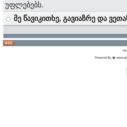
უფლებებს.
მე წავიკითხე, გავიაზრე და ვეთ
Ho
Powered By � www.airgu