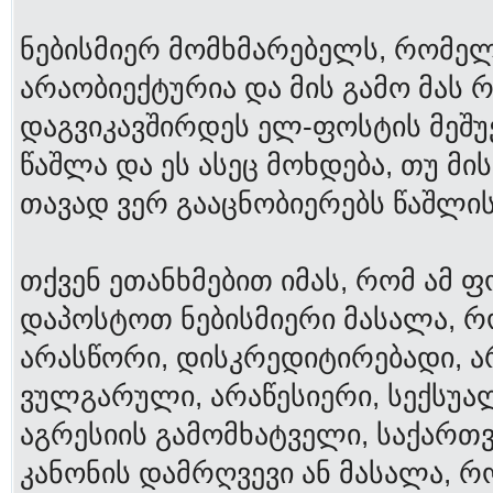
ნებისმიერ მომხმარებელს, რომე
არაობიექტურია და მის გამო მას რ
დაგვიკავშირდეს ელ-ფოსტის მეშუე
წაშლა და ეს ასეც მოხდება, თუ მ
თავად ვერ გააცნობიერებს წაშლის
თქვენ ეთანხმებით იმას, რომ ამ 
დაპოსტოთ ნებისმიერი მასალა, რ
არასწორი, დისკრედიტირებადი, ა
ვულგარული, არაწესიერი, სექსუა
აგრესიის გამომხატველი, საქარ
კანონის დამრღვევი ან მასალა, 