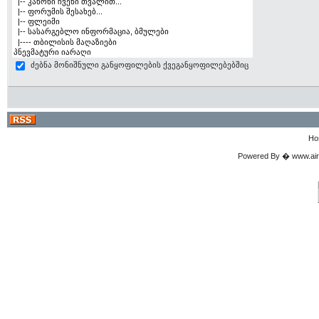
ძებნა მონიშნული განყოფილების ქვეგანყოფილებებშიც
Ho
Powered By � www.airgu