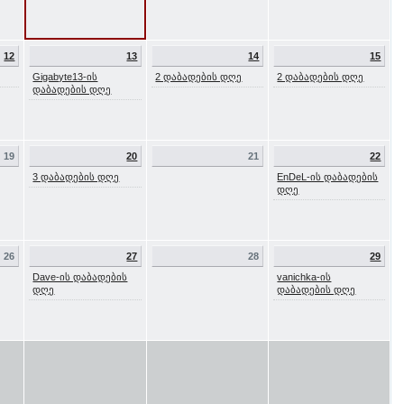
12
13
14
15
Gigabyte13-ის
2 დაბადების დღე
2 დაბადების დღე
დაბადების დღე
19
20
21
22
3 დაბადების დღე
EnDeL-ის დაბადების
დღე
26
27
28
29
Dave-ის დაბადების
vanichka-ის
დღე
დაბადების დღე