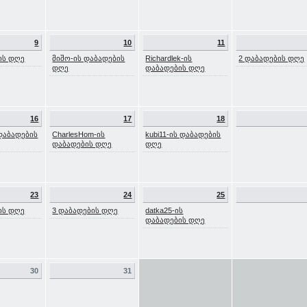
9
10
11
ის დღე
მიშო-ის დაბადების
Richardlek-ის
2 დაბადების დღე
დღე
დაბადების დღე
16
17
18
 დაბადების
CharlesHom-ის
kubi11-ის დაბადების
დაბადების დღე
დღე
23
24
25
ის დღე
3 დაბადების დღე
datka25-ის
დაბადების დღე
30
31