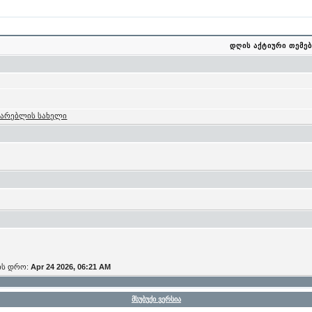
დღის აქტიური თემებ
მარებლის სახელი
ის დრო:
Apr 24 2026, 06:21 AM
მსუბუქი ვერსია