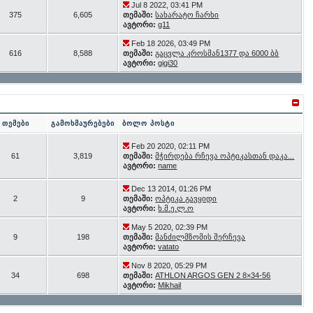
Jul 8 2022, 03:41 PM
375
6,605
თემაში:
სახარატო ჩარხი
ავტორი:
g11
Feb 18 2026, 03:49 PM
616
8,588
თემაში:
გაცვლა კროსმან1377 და 6000 ბბ
ავტორი:
gigi30
თემები
გამოხმაურებები
ბოლო პოსტი
Feb 20 2020, 02:11 PM
61
3,819
თემაში:
მჭირდება რჩევა ოპტიკასთან დაკა...
ავტორი:
name
Dec 13 2014, 01:26 PM
2
9
თემაში:
ოპტიკა გავყიდი
ავტორი:
ხ.მ.ე.ლ.ო
May 5 2020, 02:39 PM
9
198
თემაში:
მანძილმზომის შერჩევა
ავტორი:
vatato
Nov 8 2020, 05:29 PM
34
698
თემაში:
ATHLON ARGOS GEN 2 8×34-56
ავტორი:
Mikhail