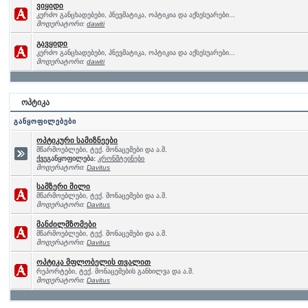
ვიყიდი
კერძო განცხადებები, პნევმატიკა, ოპტიკია და აქსესუარები...
მოდერატორი:
dawiti
გავყიდი
კერძო განცხადებები, პნევმატიკა, ოპტიკია და აქსესუარები...
მოდერატორი:
dawiti
ოპტიკა
განყოფილებები
ოპტიკური სამიზნეები
მწარმოებლები, ტექ. მონაცემები და ა.შ.
ქვეგანყოფილება:
კრონშტეინები
მოდერატორი:
Davitus
სამზერი მილი
მწარმოებლები, ტექ. მონაცემები და ა.შ.
მოდერატორი:
Davitus
მანძილმზომები
მწარმოებლები, ტექ. მონაცემები და ა.შ.
მოდერატორი:
Davitus
ოპტიკა მფლობელის თვალით
რეპორტები, ტექ. მონაცემების განხილვა და ა.შ.
მოდერატორი:
Davitus