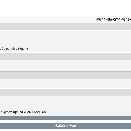
დღის აქტიური თემებ
მარებლის სახელი
ის დრო:
Apr 24 2026, 06:21 AM
მსუბუქი ვერსია