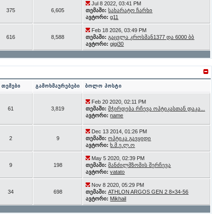
Jul 8 2022, 03:41 PM
375
6,605
თემაში:
სახარატო ჩარხი
ავტორი:
g11
Feb 18 2026, 03:49 PM
616
8,588
თემაში:
გაცვლა კროსმან1377 და 6000 ბბ
ავტორი:
gigi30
თემები
გამოხმაურებები
ბოლო პოსტი
Feb 20 2020, 02:11 PM
61
3,819
თემაში:
მჭირდება რჩევა ოპტიკასთან დაკა...
ავტორი:
name
Dec 13 2014, 01:26 PM
2
9
თემაში:
ოპტიკა გავყიდი
ავტორი:
ხ.მ.ე.ლ.ო
May 5 2020, 02:39 PM
9
198
თემაში:
მანძილმზომის შერჩევა
ავტორი:
vatato
Nov 8 2020, 05:29 PM
34
698
თემაში:
ATHLON ARGOS GEN 2 8×34-56
ავტორი:
Mikhail