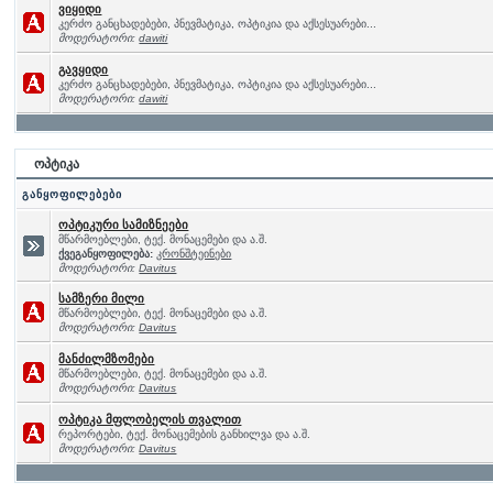
ვიყიდი
კერძო განცხადებები, პნევმატიკა, ოპტიკია და აქსესუარები...
მოდერატორი:
dawiti
გავყიდი
კერძო განცხადებები, პნევმატიკა, ოპტიკია და აქსესუარები...
მოდერატორი:
dawiti
ოპტიკა
განყოფილებები
ოპტიკური სამიზნეები
მწარმოებლები, ტექ. მონაცემები და ა.შ.
ქვეგანყოფილება:
კრონშტეინები
მოდერატორი:
Davitus
სამზერი მილი
მწარმოებლები, ტექ. მონაცემები და ა.შ.
მოდერატორი:
Davitus
მანძილმზომები
მწარმოებლები, ტექ. მონაცემები და ა.შ.
მოდერატორი:
Davitus
ოპტიკა მფლობელის თვალით
რეპორტები, ტექ. მონაცემების განხილვა და ა.შ.
მოდერატორი:
Davitus