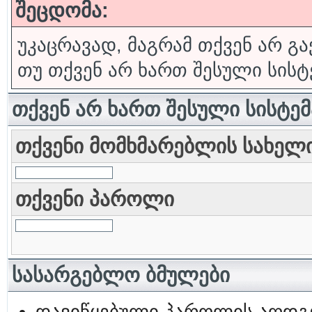
შეცდომა:
უკაცრავად, მაგრამ თქვენ არ გა
თუ თქვენ არ ხართ შესული სისტ
თქვენ არ ხართ შესული სისტე
თქვენი მომხმარებლის სახელ
თქვენი პაროლი
სასარგებლო ბმულები