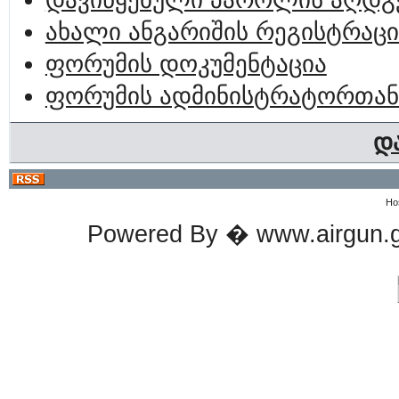
დავიწყებული პაროლის აღდგ
ახალი ანგარიშის რეგისტრაცი
ფორუმის დოკუმენტაცია
ფორუმის ადმინისტრატორთან
დ
Ho
Powered By � www.airgun.ge 