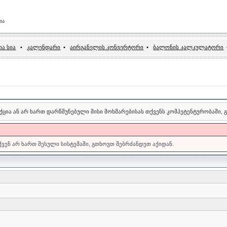
ია
ა სია
•
კალენდარი
•
აირგანელის კონვერტორი
•
ბალონის კალკულატორი
ქცია ან არ ხართ დარწმუნებული მისი მოხმარებისას თქვენს კომპეტენტურობაში,
თქვენ არ ხართ შესული სისტემაში, გთხოვთ შებრძანდეთ აქიდან.