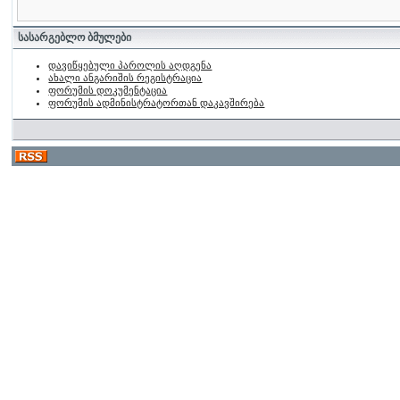
სასარგებლო ბმულები
დავიწყებული პაროლის აღდგენა
ახალი ანგარიშის რეგისტრაცია
ფორუმის დოკუმენტაცია
ფორუმის ადმინისტრატორთან დაკავშირება