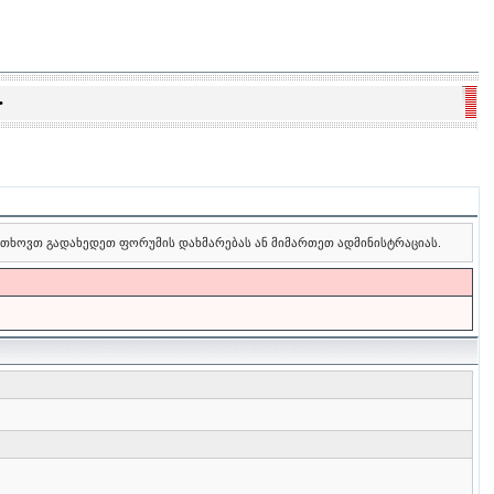
•
 გთხოვთ გადახედეთ ფორუმის დახმარებას ან მიმართეთ ადმინისტრაციას.