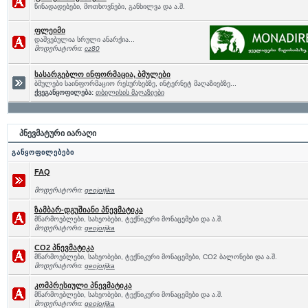
წინადადებები, მოთხოვნები, განხილვა და ა.შ.
ფლეიმი
დაშვებულია სრული ანარქია...
მოდერატორი:
cz80
სასარგებლო ინფორმაცია, ბმულები
ბმულები საინფორმაციო რესურსებზე, ინტერნეტ მაღაზიებზე...
ქვეგანყოფილება:
თბილისის მაღაზიები
პნევმატური იარაღი
განყოფილებები
FAQ
მოდერატორი:
geojorjika
ზამბარ-დგუშიანი პნევმატიკა
მწარმოებლები, სახეობები, ტექნიკური მონაცემები და ა.შ.
მოდერატორი:
geojorjika
CO2 პნევმატიკა
მწარმოებლები, სახეობები, ტექნიკური მონაცემები, CO2 ბალონები და ა.შ.
მოდერატორი:
geojorjika
კომპრესიული პნევმატიკა
მწარმოებლები, სახეობები, ტექნიკური მონაცემები და ა.შ.
მოდერატორი:
geojorjika