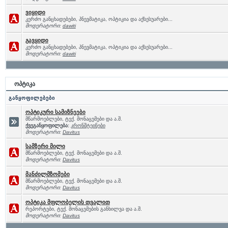
ვიყიდი
კერძო განცხადებები, პნევმატიკა, ოპტიკია და აქსესუარები...
მოდერატორი:
dawiti
გავყიდი
კერძო განცხადებები, პნევმატიკა, ოპტიკია და აქსესუარები...
მოდერატორი:
dawiti
ოპტიკა
განყოფილებები
ოპტიკური სამიზნეები
მწარმოებლები, ტექ. მონაცემები და ა.შ.
ქვეგანყოფილება:
კრონშტეინები
მოდერატორი:
Davitus
სამზერი მილი
მწარმოებლები, ტექ. მონაცემები და ა.შ.
მოდერატორი:
Davitus
მანძილმზომები
მწარმოებლები, ტექ. მონაცემები და ა.შ.
მოდერატორი:
Davitus
ოპტიკა მფლობელის თვალით
რეპორტები, ტექ. მონაცემების განხილვა და ა.შ.
მოდერატორი:
Davitus