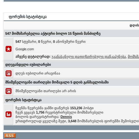
ფორუმის სტატისტიკა
დღის
547 მომხმარებელია აქტიური ბოლო 15 წუთის მანძილზე
547
სტუმარი,
0
წევრი,
0
ანონუმური წევრი
Google.com
აჩვენე დეტალურად:
უკანასკნელი დაფიქსირებული დაწკაპუნება
,
მომხმ
დღევანდელი იუბილარები
დღეს იუბილარი არავინაა
მნიშვნელოვანი თარიღები მომავალი 5 დღის განმავლობაში
მნიშვნელოვანი თარიღები არ არის
ფორუმის სტატისტიკა
ჩვენმა წევრებმა ჯამში დაწერეს
153,236
პოსტი
ჩვენ გვყავს
1,756
რეგისტრირებული მომხმარებელი
ბოლოს დარეგისტრირდა:
Dennis
ერთდროულად ყველაზე მეტი,
3,648
მომხმარებლის ფორუმში შემოსვლი