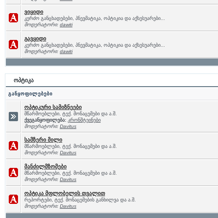
ვიყიდი
კერძო განცხადებები, პნევმატიკა, ოპტიკია და აქსესუარები...
მოდერატორი:
dawiti
გავყიდი
კერძო განცხადებები, პნევმატიკა, ოპტიკია და აქსესუარები...
მოდერატორი:
dawiti
ოპტიკა
განყოფილებები
ოპტიკური სამიზნეები
მწარმოებლები, ტექ. მონაცემები და ა.შ.
ქვეგანყოფილება:
კრონშტეინები
მოდერატორი:
Davitus
სამზერი მილი
მწარმოებლები, ტექ. მონაცემები და ა.შ.
მოდერატორი:
Davitus
მანძილმზომები
მწარმოებლები, ტექ. მონაცემები და ა.შ.
მოდერატორი:
Davitus
ოპტიკა მფლობელის თვალით
რეპორტები, ტექ. მონაცემების განხილვა და ა.შ.
მოდერატორი:
Davitus