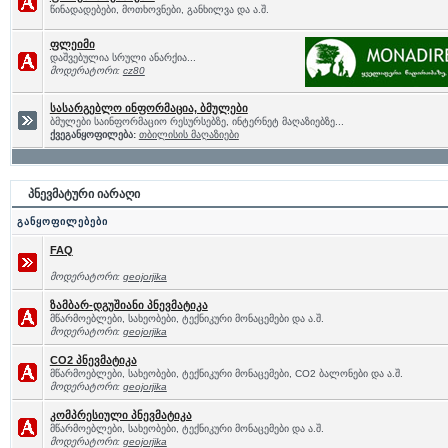
წინადადებები, მოთხოვნები, განხილვა და ა.შ.
ფლეიმი
დაშვებულია სრული ანარქია...
მოდერატორი:
cz80
სასარგებლო ინფორმაცია, ბმულები
ბმულები საინფორმაციო რესურსებზე, ინტერნეტ მაღაზიებზე...
ქვეგანყოფილება:
თბილისის მაღაზიები
პნევმატური იარაღი
განყოფილებები
FAQ
მოდერატორი:
geojorjika
ზამბარ-დგუშიანი პნევმატიკა
მწარმოებლები, სახეობები, ტექნიკური მონაცემები და ა.შ.
მოდერატორი:
geojorjika
CO2 პნევმატიკა
მწარმოებლები, სახეობები, ტექნიკური მონაცემები, CO2 ბალონები და ა.შ.
მოდერატორი:
geojorjika
კომპრესიული პნევმატიკა
მწარმოებლები, სახეობები, ტექნიკური მონაცემები და ა.შ.
მოდერატორი:
geojorjika