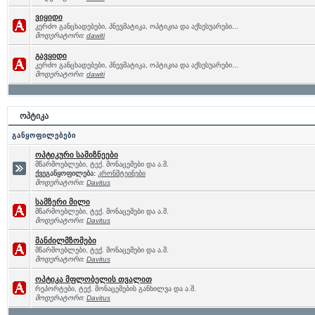
ვიყიდი
კერძო განცხადებები, პნევმატიკა, ოპტიკია და აქსესუარები...
მოდერატორი:
dawiti
გავყიდი
კერძო განცხადებები, პნევმატიკა, ოპტიკია და აქსესუარები...
მოდერატორი:
dawiti
ოპტიკა
განყოფილებები
ოპტიკური სამიზნეები
მწარმოებლები, ტექ. მონაცემები და ა.შ.
ქვეგანყოფილება:
კრონშტეინები
მოდერატორი:
Davitus
სამზერი მილი
მწარმოებლები, ტექ. მონაცემები და ა.შ.
მოდერატორი:
Davitus
მანძილმზომები
მწარმოებლები, ტექ. მონაცემები და ა.შ.
მოდერატორი:
Davitus
ოპტიკა მფლობელის თვალით
რეპორტები, ტექ. მონაცემების განხილვა და ა.შ.
მოდერატორი:
Davitus