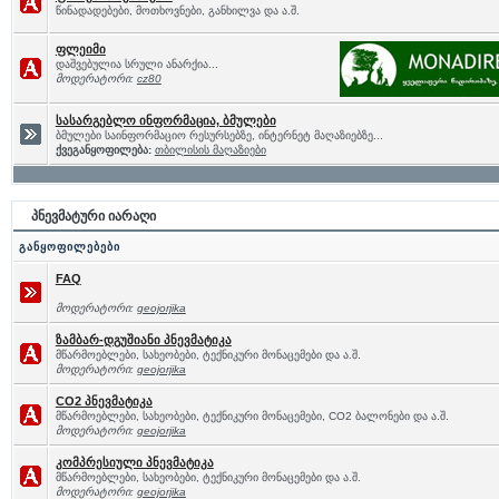
წინადადებები, მოთხოვნები, განხილვა და ა.შ.
ფლეიმი
დაშვებულია სრული ანარქია...
მოდერატორი:
cz80
სასარგებლო ინფორმაცია, ბმულები
ბმულები საინფორმაციო რესურსებზე, ინტერნეტ მაღაზიებზე...
ქვეგანყოფილება:
თბილისის მაღაზიები
პნევმატური იარაღი
განყოფილებები
FAQ
მოდერატორი:
geojorjika
ზამბარ-დგუშიანი პნევმატიკა
მწარმოებლები, სახეობები, ტექნიკური მონაცემები და ა.შ.
მოდერატორი:
geojorjika
CO2 პნევმატიკა
მწარმოებლები, სახეობები, ტექნიკური მონაცემები, CO2 ბალონები და ა.შ.
მოდერატორი:
geojorjika
კომპრესიული პნევმატიკა
მწარმოებლები, სახეობები, ტექნიკური მონაცემები და ა.შ.
მოდერატორი:
geojorjika