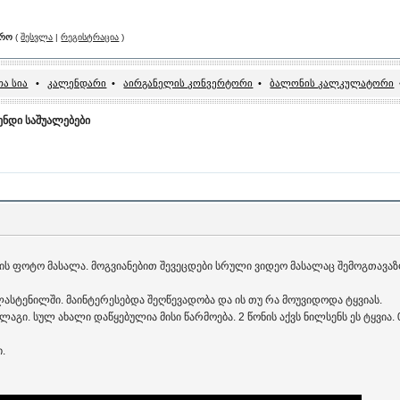
არო
(
შესვლა
|
რეგისტრაცია
)
ა სია
•
კალენდარი
•
აირგანელის კონვერტორი
•
ბალონის კალკულატორი
მენდი საშუალებები
ის ფოტო მასალა. მოგვიანებით შევეცდები სრული ვიდეო მასალაც შემოგთავა
პლასტენილში. მაინტერესებდა შეღწევადობა და ის თუ რა მოუვიდოდა ტყვიას.
ლაგი. სულ ახალი დაწყებულია მისი წარმოება. 2 წონის აქვს ნილსენს ეს ტყვია. 0
ი.