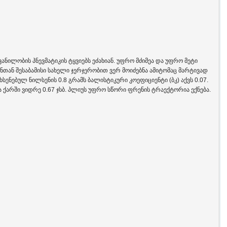
ანილობის პნევმატიკის ტყვიებს ეძახიან. უფრო მძიმეა და უფრო მეტი
ენთან შესაბამისი სახელი ჯერჯერობით ვერ მოიძებნა ამიტომაც მარტივად
სენებულ ნილსენის 0.8 გრამს ბალისტიკური კოეფიციენტი (ბკ) აქვს 0.07.
ება ქარში ვიდრე 0.67 ჯსბ. პლიუს უფრო სწორი ფრენის ტრაექტორია ექნება.