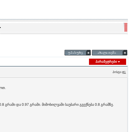
•
პარამეტრები
პოსტი
#1
ზოთ.
.8 გრამი და 0.97 გრამი. მიმოხილვაში საუბარი გვექნება 0.8 გრამზე.