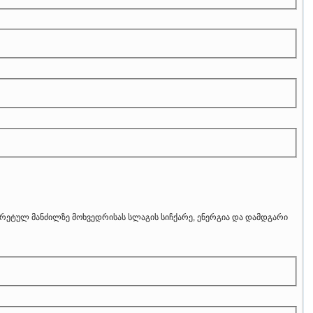
რეტულ მანძილზე მოხვედრისას სლაგის სიჩქარე, ენერგია და დამდგარი