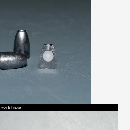
o view full image