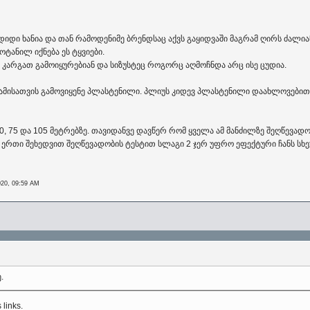
ვე დიდი ხანია და თან რამოდენიმე ბრენდსაც აქვს გაყიდვაში მაგრამ ღირს ძალ
ოტანილ იქნება ეს ტყვიები.
კარგათ გამოიყურებიან და სიზუსტეც როგორც აღმოჩნდა არც ისე ცუდია.
 ამისათვის გამოვიყენე პლასტენილი. პლიუს კიდევ პლასტენილი დაახლოვებით 
75 და 105 მეტრებზე. თავიდანვე დავწერ რომ ყველა ამ მანძილზე შეღწევადობა 
. ერთი შეხედვით შეღწევადობის ტესტით სლაგი 2 ჯერ უფრო ეფექტური ჩანს სხე
020, 09:59 AM
.
s links.