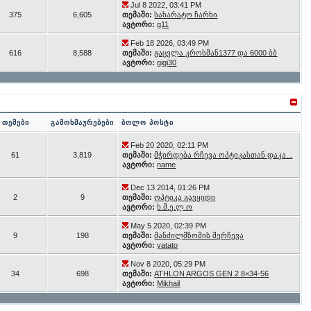
Jul 8 2022, 03:41 PM
375
6,605
თემაში:
სახარატო ჩარხი
ავტორი:
g11
Feb 18 2026, 03:49 PM
616
8,588
თემაში:
გაცვლა კროსმან1377 და 6000 ბბ
ავტორი:
gigi30
თემები
გამოხმაურებები
ბოლო პოსტი
Feb 20 2020, 02:11 PM
61
3,819
თემაში:
მჭირდება რჩევა ოპტიკასთან დაკა...
ავტორი:
name
Dec 13 2014, 01:26 PM
2
9
თემაში:
ოპტიკა გავყიდი
ავტორი:
ხ.მ.ე.ლ.ო
May 5 2020, 02:39 PM
9
198
თემაში:
მანძილმზომის შერჩევა
ავტორი:
vatato
Nov 8 2020, 05:29 PM
34
698
თემაში:
ATHLON ARGOS GEN 2 8×34-56
ავტორი:
Mikhail