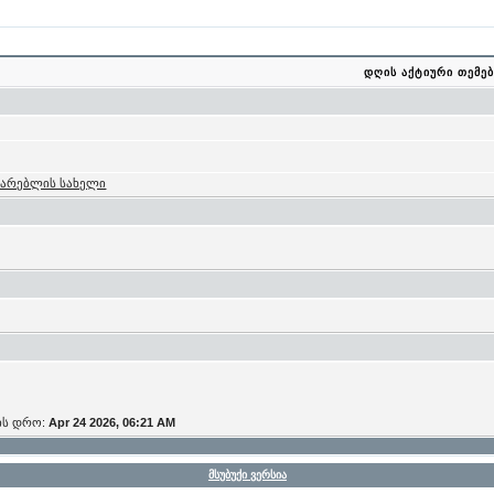
დღის აქტიური თემებ
მარებლის სახელი
ის დრო:
Apr 24 2026, 06:21 AM
მსუბუქი ვერსია