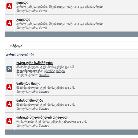
ვიყიდი
კერძო განცხადებები, პნევმატიკა, ოპტიკია და აქსესუარები...
მოდერატორი:
dawiti
გავყიდი
კერძო განცხადებები, პნევმატიკა, ოპტიკია და აქსესუარები...
მოდერატორი:
dawiti
ოპტიკა
განყოფილებები
ოპტიკური სამიზნეები
მწარმოებლები, ტექ. მონაცემები და ა.შ.
ქვეგანყოფილება:
კრონშტეინები
მოდერატორი:
Davitus
სამზერი მილი
მწარმოებლები, ტექ. მონაცემები და ა.შ.
მოდერატორი:
Davitus
მანძილმზომები
მწარმოებლები, ტექ. მონაცემები და ა.შ.
მოდერატორი:
Davitus
ოპტიკა მფლობელის თვალით
რეპორტები, ტექ. მონაცემების განხილვა და ა.შ.
მოდერატორი:
Davitus