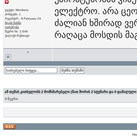
ელექტრო. არა ცეო
ჯგუფი: Members
პოსტები: 1
რეგისტრ.: 8-February 24
ძალიან ხშირად ვე
ნიკის ჩასმა
ციტირება
წევრი №: 2,649
რაღაცა მოსდის მა
ქალაქი:რუსთავი
>
ამ თემას კითხულობს 2 მომხმარებელი (მათ შორის 2 სტუმარი და 0 დამალული
0 წევრი:
Ho