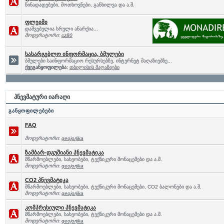
წინადადებები, მოთხოვნები, განხილვა და ა.შ.
ფლეიმი
დაშვებულია სრული ანარქია...
მოდერატორი:
cz80
სასარგებლო ინფორმაცია, ბმულები
ბმულები საინფორმაციო რესურსებზე, ინტერნეტ მაღაზიებზე...
ქვეგანყოფილება:
თბილისის მაღაზიები
პნევმატური იარაღი
განყოფილებები
FAQ
მოდერატორი:
geojorjika
ზამბარ-დგუშიანი პნევმატიკა
მწარმოებლები, სახეობები, ტექნიკური მონაცემები და ა.შ.
მოდერატორი:
geojorjika
CO2 პნევმატიკა
მწარმოებლები, სახეობები, ტექნიკური მონაცემები, CO2 ბალონები და ა.შ.
მოდერატორი:
geojorjika
კომპრესიული პნევმატიკა
მწარმოებლები, სახეობები, ტექნიკური მონაცემები და ა.შ.
მოდერატორი:
geojorjika