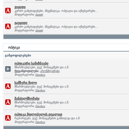
ვიყიდი
კერძო განცხადებები, პნევმატიკა, ოპტიკია და აქსესუარები...
მოდერატორი:
dawiti
გავყიდი
კერძო განცხადებები, პნევმატიკა, ოპტიკია და აქსესუარები...
მოდერატორი:
dawiti
ოპტიკა
განყოფილებები
ოპტიკური სამიზნეები
მწარმოებლები, ტექ. მონაცემები და ა.შ.
ქვეგანყოფილება:
კრონშტეინები
მოდერატორი:
Davitus
სამზერი მილი
მწარმოებლები, ტექ. მონაცემები და ა.შ.
მოდერატორი:
Davitus
მანძილმზომები
მწარმოებლები, ტექ. მონაცემები და ა.შ.
მოდერატორი:
Davitus
ოპტიკა მფლობელის თვალით
რეპორტები, ტექ. მონაცემების განხილვა და ა.შ.
მოდერატორი:
Davitus