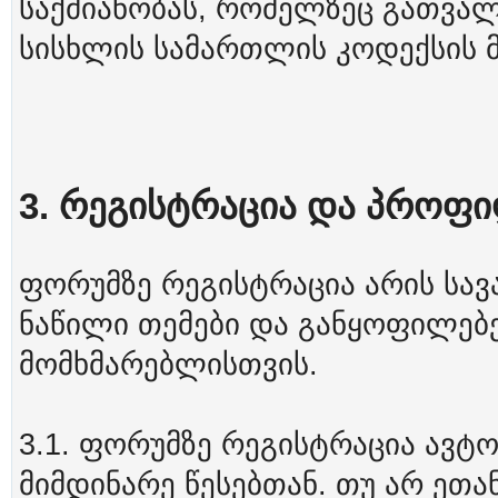
საქმიანობას, რომელზეც გათვა
სისხლის სამართლის კოდექსის 
3. რეგისტრაცია და პროფი
ფორუმზე რეგისტრაცია არის სა
ნაწილი თემები და განყოფილებე
მომხმარებლისთვის.
3.1. ფორუმზე რეგისტრაცია ავტო
მიმდინარე წესებთან. თუ არ ეთა