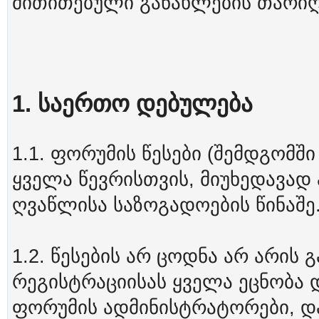
მითითებული განახლების თარიღ
1. საერთო დებულება
1.1. ფორუმის წესები (შემდგომშ
ყველა წევრისთვის, მიუხედავად
ღვაწლისა საზოგადოების წინაშე
1.2. წესების არ ცოდნა არ არის
რეგისტრაციისას ყველა ეცნობა დ
ფორუმის ადმინისტრატორები, დ