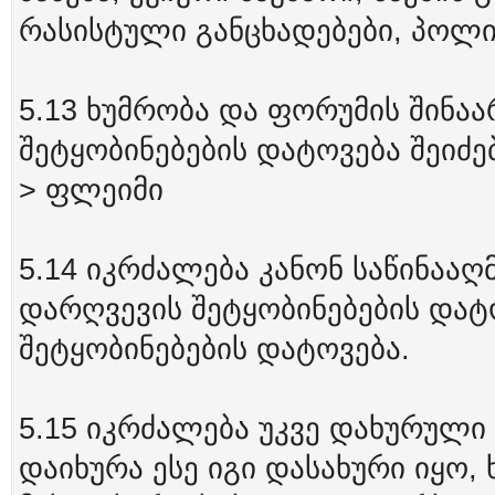
რასისტული განცხადებები, პოლიტ
5.13 ხუმრობა და ფორუმის შინაა
შეტყობინებების დატოვება შეიძ
> ფლეიმი
5.14 იკრძალება კანონ საწინააღ
დარღვევის შეტყობინებების დატ
შეტყობინებების დატოვება.
5.15 იკრძალება უკვე დახურული 
დაიხურა ესე იგი დასახური იყო,