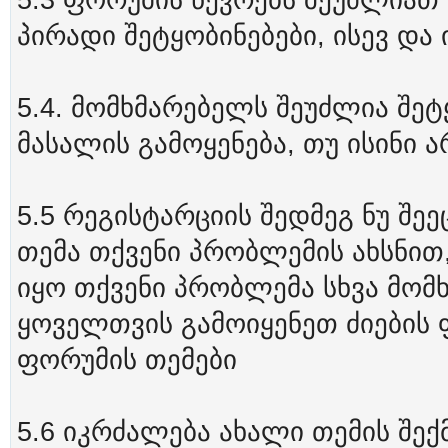
5.3 ფორუმის წევრებს შეუძლია
პირადი შეტყობინებები, ისევ და 
5.4. მომხმარებელს შეუძლია შე
მასალის გამოყენება, თუ ისინი 
5.5 რეგისტარციის შედმეგ ნუ შე
თემა თქვენი პრობლემის ახსნით
იყო თქვენი პრობლემა სხვა მომ
ყოველთვის გამოიყენეთ ძიების
ფორუმის თემები
5.6 იკრძალება ახალი თემის შექ