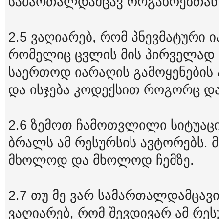
სამართალდამცავ ორგანოებთან
2.5 ვაღიარებ, რომ პნევმატური ი
რომელიც ცვლის მის პირველად 
საერთოდ იარაღის გამოყენების 
და ისჯება კოდექსით როგორც დ
2.6 ზემოთ ჩამოთვლილი სიტუაციე
ბრალს ამ რესურსის ავტორებს. 
მხოლოდ და მხოლოდ ჩემზე.
2.7 თუ მე ვარ სამართალდამცავ
ვაღიარებ, რომ შევდივარ ამ რეს