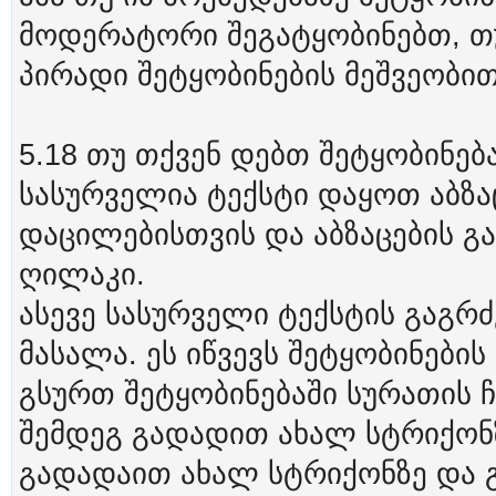
მოდერატორი შეგატყობინებთ, თუ
პირადი შეტყობინების მეშვეობით
5.18 თუ თქვენ დებთ შეტყობინებ
სასურველია ტექსტი დაყოთ აბზა
დაცილებისთვის და აბზაცების გა
ღილაკი.
ასევე სასურველი ტექსტის გაგრ
მასალა. ეს იწვევს შეტყობინები
გსურთ შეტყობინებაში სურათის ჩ
შემდეგ გადადით ახალ სტრიქონზ
გადადაით ახალ სტრიქონზე და 