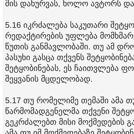
მის დახურვას, ხოლო ავტორს დაე
5.16 იკრძალება საკუთარი შეტყო
რედაქტირების უფლება მომხმარე
წუთის განმავლობაში. თუ ამ დრ
პასუხი გასცა თქვენს შეტყობინე
შეტყობინებას, ეს ჩაითვლება ფო
შეყვანის მცდელობად.
5.17 თუ რომელიმე თემაში ამა თ
წარმომადგენელმა თქვენი შეტყობ
გეკრძალებთ მისი მოქმედების გ
ამა თუ იმ მოქმედებაზე შეტყობინ