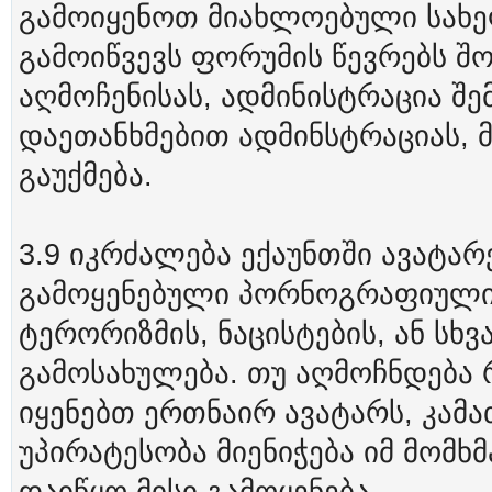
გამოიყენოთ მიახლოებული სახელ
გამოიწვევს ფორუმის წევრებს შო
აღმოჩენისას, ადმინისტრაცია შე
დაეთანხმებით ადმინსტრაციას, მ
გაუქმება.
3.9 იკრძალება ექაუნთში ავატარ
გამოყენებული პორნოგრაფიული
ტერორიზმის, ნაცისტების, ან სხვ
გამოსახულება. თუ აღმოჩნდება 
იყენებთ ერთნაირ ავატარს, კამა
უპირატესობა მიენიჭება იმ მომ