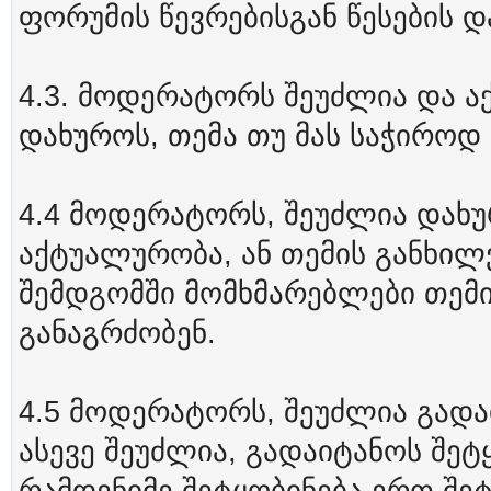
ფორუმის წევრებისგან წესების დ
4.3. მოდერატორს შეუძლია და ა
დახუროს, თემა თუ მას საჭიროდ
4.4 მოდერატორს, შეუძლია დახუ
აქტუალურობა, ან თემის განხილვ
შემდგომში მომხმარებლები თემ
განაგრძობენ.
4.5 მოდერატორს, შეუძლია გადა
ასევე შეუძლია, გადაიტანოს შეტ