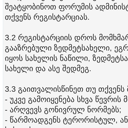
შეატყობინოთ ფორუმის ადმინისტ
თქვენს რეგისტარციას.
3.2 რეგისტარციის დროს მომხმა
გააზრებული ზედმეტსახელი, ეგრ
იყოს სახელის ნაწილი, ზედმეტს
სახელი და ასე შედმეგ.
3.3 გაითვალისწინეთ თუ თქვენს
- უკვე გამოიყენება სხვა წევრის 
- არღვევს გონივრულ ნორმებს;
- წარმოადგენს ტერორისტულ, ან