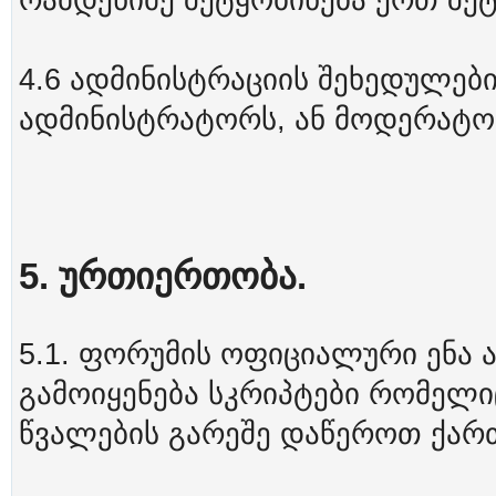
რამდენიმე შეტყობინება ერთ შეტ
4.6 ადმინისტრაციის შეხედულებ
ადმინისტრატორს, ან მოდერატორ
5. ურთიერთობა.
5.1. ფორუმის ოფიციალური ენა
გამოიყენება სკრიპტები რომელი
წვალების გარეშე დაწეროთ ქა