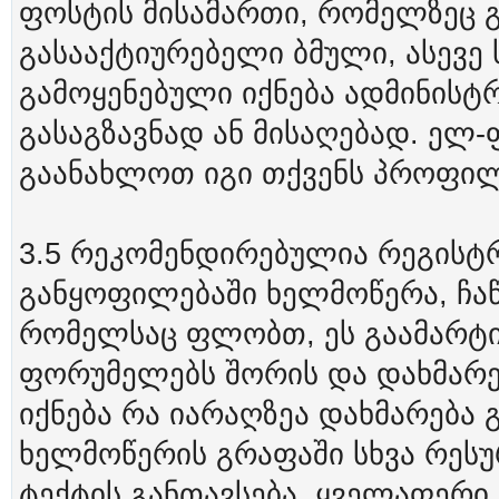
ფოსტის მისამართი, რომელზეც გ
გასააქტიურებელი ბმული, ასევე 
გამოყენებული იქნება ადმინისტ
გასაგზავნად ან მისაღებად. ელ-
გაანახლოთ იგი თქვენს პროფილ
3.5 რეკომენდირებულია რეგისტ
განყოფილებაში ხელმოწერა, ჩა
რომელსაც ფლობთ, ეს გაამარტი
ფორუმელებს შორის და დახმარებ
იქნება რა იარაღზეა დახმარება 
ხელმოწერის გრაფაში სხვა რესუ
ტექტის განთავსება. ყველაფერი