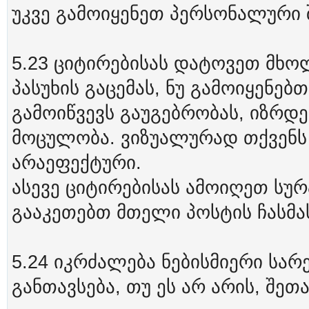
უკვე გამოიყენეთ პერსონალური 
5.23 ციტირებისას დატოვეთ მხ
პასუხის გაცემას, ნუ გამოიყენებ
გამოიწვევს გაუგებრობას, იზრდ
მოცულობა. ვიზუალურად თქვენს 
არაეფექტური.
ასევე ციტირებისას ამოიღეთ სურ
გააკეთებთ მთელი პოსტის ჩასმას
5.24 იკრძალება ნებისმიერი სარ
განთავსება, თუ ეს არ არის, შე