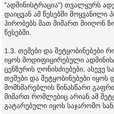
”ადმინისტრაცია”) თვალყურს ად
დაიცვან ამ წესებში მოყვანილი 
პირობებს მათ მიმართ მიიღონ ზ
წესებში.
1.3. თემები და შეტყობინებები 
იყოს მოდიფიცირებული ადმინისტ
ცენზურის ღონისძიებები, ასევე 
თემები და შეტყობინებები იყოს
მომხმარებლის წინასწარი გაფრ
მიმართ რომლებიც არიან ამ შეტ
გატარებული იყოს საჯარომო სანქც