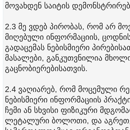
მოვახდენ საიტის დემონსტრირება
2.3 მე ვდებ პირობას, რომ არ მ
მიღებული ინფორმაციის, ცოდნი
გადაცემას ნებისმიერი პირებისა
მასალები, განკუთვნილია მხოლ
გაცნობიერებისათვის.
2.4 ვაღიარებ, რომ მოცემული რ
ნებისმიერი ინფორმაციის პრაქტი
ჩემი ან სხვისი ფიზიკური მდგომ
ლეტალური ბოლოთი, და აგრეთვ