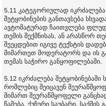
5.11 კატეგორიულად იკრძალება 
შეტყობინების განთავსება სხვად
ავტომატურად ჩაითვლება ფლუდ
თემის შექმნისას, ან არასწორ თე
შეეცდებით იგივე ტექსტის დადებ
მიმართეთ მოდერატორს და ის გა
თემას საჭირო განყოფილებაში.
5.12 იკრძალება შეტყობინებაში ს
რომლებიც შეიცავენ შეურაწმყოფ
მიმართ შეურაწმყოფელი განცხად
წამება, ქუჩური საუბარი, საქმის