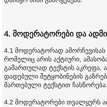
დაიწყო მისი გამოყენება.
4. მოდერატორები და ადმ
4.1 მოდერატორად ამორჩევისას
რომელიც არის აქტიური, ამასობა
გამართულად ტექსტის აკრეფა, ა
დადებული შეტყობინების გაზრებ
მართებული ტექსტით ჩასწორება
4.2 მოდერატორები თვალყურს ა