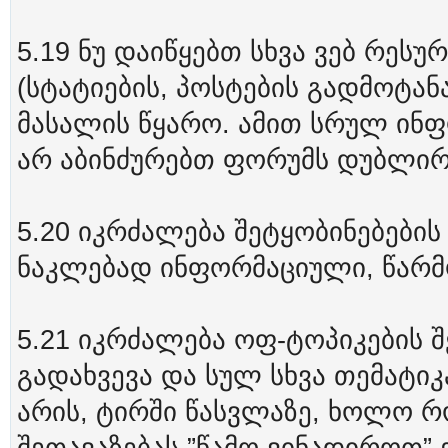
5.19 ნუ დაიწყებთ სხვა ვებ რეს
(სტატიების, პოსტების გადმოტან
მასალის წყარო. ამით სრულ ინფ
არ აბინძურებთ ფორუმს დუბლირ
5.20 იკრძალება შეტყობინებების
ნაკლებად ინფორმაციული, წარმ
5.21 იკრძალება ოფ-ტოპიკების შე
გადახვევა და სულ სხვა თემატიკ
არის, ტირში წასვლაზე, ხოლო 