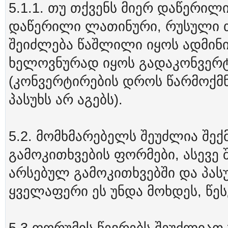
5.1.1. თუ თქვენს მიერ დაწერილი
დაწერილი ლათინური, რუსული თ
შეიძლება წაშლილი იყოს ადმინი
ხელოვნურად იყოს გადაკონვერ
(კონვერტირების დროს წარმოქმნ
პასუხს არ აგებს).
5.2. მომხმარებელს შეუძლია შექ
გამოკითხვების ფორმები, ასევე
არსებულ გამოკითხვებში და პასუ
ყველაფერი ეს უნდა მოხდეს, წეს