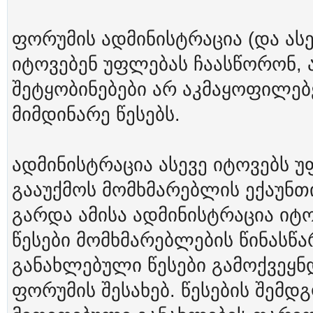
ფორუმის ადმინისტრაცია (და ა
იტოვებენ უფლებას ჩაასწორონ, ა
შეტყობინებები არ აკმაყოფილებ
მიმდინარე წესებს.
ადმინისტრაცია ასევე იტოვებს 
გააუქმოს მომხმარებლის ექაუნთი
გარდა ამისა ადმინისტრაცია იტ
წესები მომხმარებლების წინასწ
განახლებული წესები გამოქვეყნ
ფორუმის შესახებ. წესების შემდ