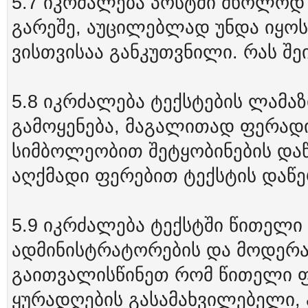
5.7 იკრძალება პოსტში მხოლოდ 
გარეშე, აუცილებლად უნდა იყოს
ვისთვისაა განკუთვნილი. რას შეი
5.8 იკრძალება ტექსტების ლამა
გამოყენება, მაგალითად ფერადი
სიმბოლეობით შეტყობინების და
აღქმადი ფერებით ტექსტის დაწე
5.9 იკრძალება ტექსტში წითელი 
ადმინისტრატორების და მოდერა
გაითვალისწინეთ რომ წითელი ფ
ყურადღების გასამახვილებელი, 