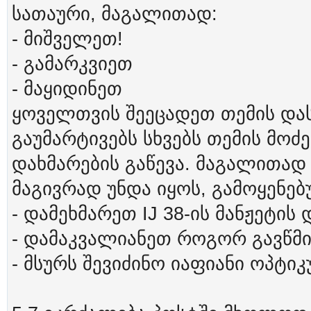
სათაური, მაგალითად:
- მიშველეთ!
- გამარკვიეთ
- მაყიდინეთ
ყოველთვის შეეცადეთ თემის დას
გაუმარტივებს სხვებს თემის მოძე
დახმარების გაწევა. მაგალითად
მაგივრად უნდა იყოს, გამოყენებ
- დამეხმარეთ IJ 38-ის მანჟეტის 
- დამაკვალიანეთ როგორ გავწ
- მსურს შევიძინო იაფიანი ოპტიკ