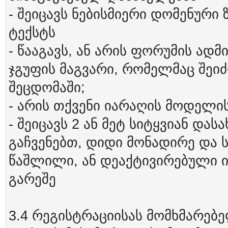
- შეიცავს ნებისმიერი დომენური 
ტექსტს
- წააგავს, ან არის ფორუმის ადმ
ჯგუფის მაგვარი, რომელმაც შეი
შეცდომაში;
- არის თქვენი იარაღის მოდელი
- შეიცავს 2 ან მეტ სიტყვიან დას
გაჩვენებთ, დიდი მონადირე და 
წაშლილი, ან დეაქტივირებული ი
გარეშე
3.4 რეგისტრაციისას მომხმარებ