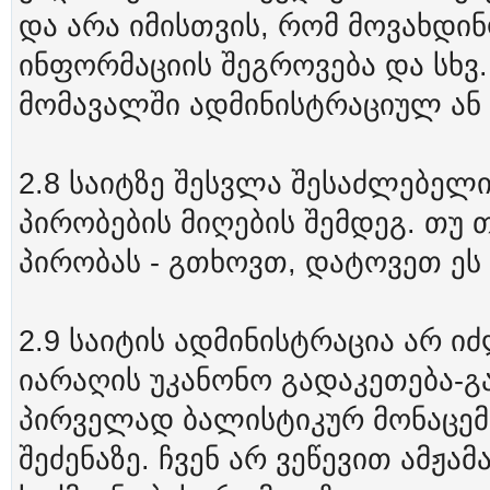
და არა იმისთვის, რომ მოვახდი
ინფორმაციის შეგროვება და სხვ.
მომავალში ადმინისტრაციულ ან
2.8 საიტზე შესვლა შესაძლებე
პირობების მიღების შემდეგ. თუ
პირობას - გთხოვთ, დატოვეთ ეს
2.9 საიტის ადმინისტრაცია არ ი
იარაღის უკანონო გადაკეთება-გ
პირველად ბალისტიკურ მონაცემე
შეძენაზე. ჩვენ არ ვეწევით ამჟა