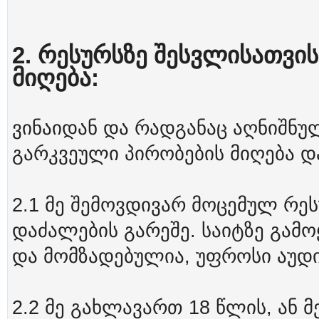
2. რესურსზე შესვლისათვის
მიღება:
ვინაიდან და რადგანაც აღნიშნუ
გარკვეული პირობების მიღება დ
2.1 მე შემოვდივარ მოცემულ რე
დაძალების გარეშე. საიტზე გამო
და მომზადებულია, უფროსი აუდ
2.2 მე გახლავართ 18 წლის, ან მ