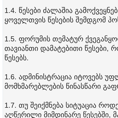
1.4. წესები ძალაშია გამოქვეყნ
ყოველთვის წესების შემდგომ პო
1.5. ფორუმის თემატურ ქვეგანყ
თავიანთი დამატებითი წესები, 
წესებს.
1.6. ადმინისტრაცია იტოვებს უ
მომხმარებლების წინასწარი გაფ
1.7. თუ შეიქმნება სიტუაცია რო
აღწერილი მიმდინარე წესებში, 