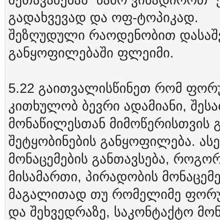
შეთავაზებას ”წამო ვინადიროთ”
გადახვევად და ოფ-ტოპიკად.
შეზღუდული რაოდენობით დასაშ
განყოფილებაში ფლეიმი.
5.22 გაითვალისწინეთ რომ ფორ
კითხულობ ბევრი ადამიანი, შეს
მონაწილესთან მიმოწერისთვის 
შეტყობინების განყოფილება. ას
მონაცემების განთავსება, როგო
მისამართი, პირადობის მონაცემე
მაგალითად თუ რომელიმე ფორუ
და შეხვედრაზე, საკონტაქტო მონ