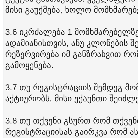
მისი გაუქმება, ხოლო მომხმარებ
3.6 იკრძალება 1 მომხმარებელზ
ადამიანისთვის, ანუ კლონების შე
რეზერვირება იმ განზრახვით რომ
გამოყენება.
3.7 თუ რეგისტრაციის შემდეგ მ
აქტიურობს, მისი ექაუნთი შეიძლ
3.8 თუ თქვენი გსურთ რომ თქვენი
რეგისტრაციისას გაირკვა რომ ას