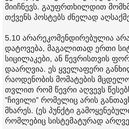
მიიჩნევს. გაუფრთხილდით მომხმ
თქვენს პოსტებს ძნელად აღსაქმ
5.10 არარეკომენდირებულია არ
დატოვება, მაგალითად ერთი სიტყ
სიცილაკები, ან წევრისთვის ფორ
დაარღვია. ეს ყველაფერი განხ
რაოდენობის მომატების მცდელო
თვლით რომ წევრი აღვევს წესებ
”ჩივილი” რომელიც არის განთავ
მხარეს. (ეს პუნქტი გამოყენებულ
რომლებიც სისტემატურად არღვევ