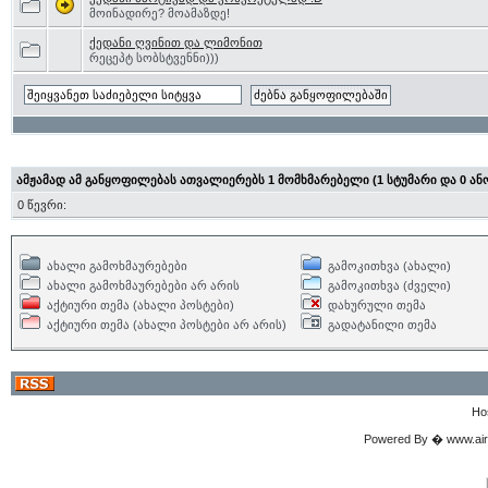
მოინადირე? მოამაზდე!
ქედანი ღვინით და ლიმონით
რეცეპტ სობსტვენნი)))
ამჟამად ამ განყოფილებას ათვალიერებს 1 მომხმარებელი (1 სტუმარი და 0 ან
0 წევრი:
ახალი გამოხმაურებები
გამოკითხვა (ახალი)
ახალი გამოხმაურებები არ არის
გამოკითხვა (ძველი)
აქტიური თემა (ახალი პოსტები)
დახურული თემა
აქტიური თემა (ახალი პოსტები არ არის)
გადატანილი თემა
Ho
Powered By � www.airgu