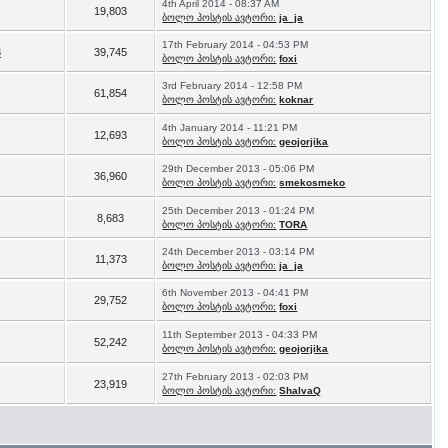
4th April 2014 - 08:37 AM
19,803
ბოლო პოსტის ავტორი:
ja_ja
17th February 2014 - 04:53 PM
3
39,745
ბოლო პოსტის ავტორი:
foxi
3rd February 2014 - 12:58 PM
61,854
ბოლო პოსტის ავტორი:
koknar
4th January 2014 - 11:21 PM
12,693
ბოლო პოსტის ავტორი:
geojorjika
29th December 2013 - 05:06 PM
36,960
ბოლო პოსტის ავტორი:
smekosmeko
25th December 2013 - 01:24 PM
8,683
ბოლო პოსტის ავტორი:
TORA
24th December 2013 - 03:14 PM
11,373
ბოლო პოსტის ავტორი:
ja_ja
6th November 2013 - 04:41 PM
29,752
ბოლო პოსტის ავტორი:
foxi
11th September 2013 - 04:33 PM
52,242
ბოლო პოსტის ავტორი:
geojorjika
27th February 2013 - 02:03 PM
23,919
ბოლო პოსტის ავტორი:
ShalvaQ