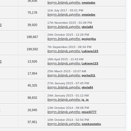
36,836
ბოლო პოსტის ავტორი:
xmaladze
11th July 2017 - 05:01 PM
75,178
ბოლო პოსტის ავტორი:
xmaladze
17th November 2015 - 01:08 PM
3
39,920
ბოლო პოსტის ავტორი:
okela84
24th October 2015 - 12:29 PM
188,667
ბოლო პოსტის ავტორი:
geojorjika
7th September 2015 - 08:34 PM
199,592
ბოლო პოსტის ავტორი:
Lukiane123
18th April 2015 - 12:43 AM
3
13,926
ბოლო პოსტის ავტორი:
Lukiane123
25th March 2015 - 10:07 AM
17,954
ბოლო პოსტის ავტორი:
gocha311
27th January 2015 - 07:45 PM
45,325
ბოლო პოსტის ავტორი:
okela84
24th January 2015 - 01:12 AM
98,832
ბოლო პოსტის ავტორი:
ja_ja
13th October 2014 - 09:08 PM
7
16,945
ბოლო პოსტის ავტორი:
mixeili777
10th October 2014 - 02:54 PM
37,951
ბოლო პოსტის ავტორი:
smekosmeko