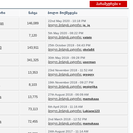
პარამეტრები
ორი
ნახვა
ბოლო მოქმედება
22nd May 2020 - 10:18 PM
gon
146,089
ბოლო პოსტის ავტორი:
ja_ja
5th May 2020 - 08:22 PM
7,120
ბოლო პოსტის ავტორი:
vatato
25th October 2019 - 04:43 PM
3
143,911
ბოლო პოსტის ავტორი:
okela84
30th May 2019 - 09:28 PM
341,325
ბოლო პოსტის ავტორი:
userman
23rd November 2018 - 11:52 AM
13,353
ბოლო პოსტის ავტორი:
gregory
19th November 2018 - 09:27 PM
a
8,103
ბოლო პოსტის ავტორი:
geojorjika
27th August 2018 - 06:09 AM
a
13,775
ბოლო პოსტის ავტორი:
mamukaaa
6th April 2018 - 11:16 AM
73,113
ბოლო პოსტის ავტორი:
Lukiane123
2nd March 2018 - 12:52 PM
a
72,455
ბოლო პოსტის ავტორი:
mamukaaa
24th August 2017 - 11:14 AM