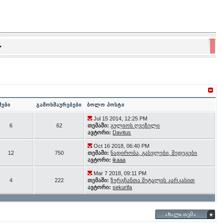
•
მები
გამოხმაურებები
ბოლო პოსტი
Jul 15 2014, 12:25 PM
6
62
თემაში:
გულიოს ღვეზელი
ავტორი:
Davitus
Oct 16 2018, 06:40 PM
12
750
თემაში:
ნადირობა, გასვლები, შედეგები
ავტორი:
ikaaa
Mar 7 2018, 09:11 PM
4
222
თემაში:
ზურგჩანთა მეტალის კარკასით
ავტორი:
sekurifa